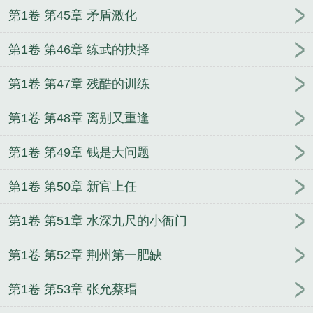
第1卷 第45章 矛盾激化
第1卷 第46章 练武的抉择
第1卷 第47章 残酷的训练
第1卷 第48章 离别又重逢
第1卷 第49章 钱是大问题
第1卷 第50章 新官上任
第1卷 第51章 水深九尺的小衙门
第1卷 第52章 荆州第一肥缺
第1卷 第53章 张允蔡瑁