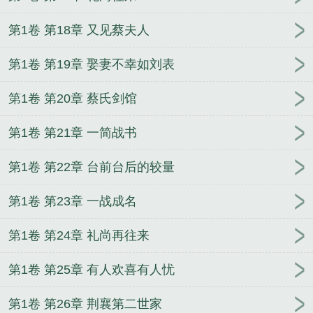
第1卷 第18章 又见蔡夫人
第1卷 第19章 娶妻不幸如刘表
第1卷 第20章 蔡氏剑馆
第1卷 第21章 一简战书
第1卷 第22章 台前台后的较量
第1卷 第23章 一战成名
第1卷 第24章 礼尚再往来
第1卷 第25章 有人欢喜有人忧
第1卷 第26章 荆襄第二世家