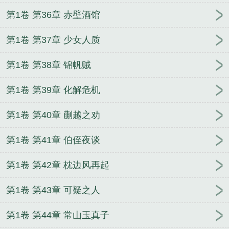
第1卷 第36章 赤壁酒馆
第1卷 第37章 少女人质
第1卷 第38章 锦帆贼
第1卷 第39章 化解危机
第1卷 第40章 蒯越之劝
第1卷 第41章 伯侄夜谈
第1卷 第42章 枕边风再起
第1卷 第43章 可疑之人
第1卷 第44章 常山玉真子