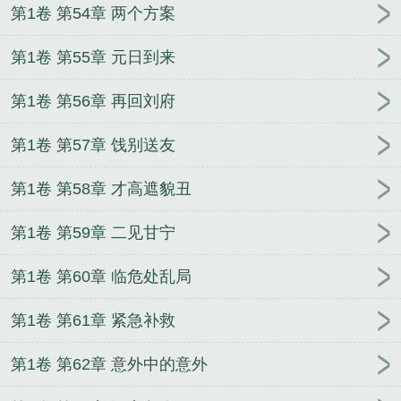
第1卷 第54章 两个方案
第1卷 第55章 元日到来
第1卷 第56章 再回刘府
第1卷 第57章 饯别送友
第1卷 第58章 才高遮貌丑
第1卷 第59章 二见甘宁
第1卷 第60章 临危处乱局
第1卷 第61章 紧急补救
第1卷 第62章 意外中的意外