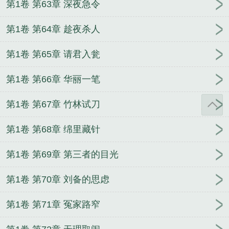
第1卷 第63章 深夜急令
第1卷 第64章 趁夜杀人
第1卷 第65章 请君入瓮
第1卷 第66章 华丽一笔
第1卷 第67章 竹林试刀
第1卷 第68章 绵里藏针
第1卷 第69章 第三者的目光
第1卷 第70章 刘备的思虑
第1卷 第71章 冤家路窄