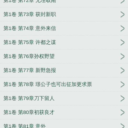
第1卷 第72章 无理取闹
第1卷 第73章 获封新职
第1卷 第74章 意外来信
第1卷 第75章 许都之谋
第1卷 第76章孙权野望
第1卷 第77章 新野急报
第1卷 第78章 璟公子也可出征加更求票
第1卷 第79章刀下留人
第1卷 第80章初获良才
第1卷 第81章 意外