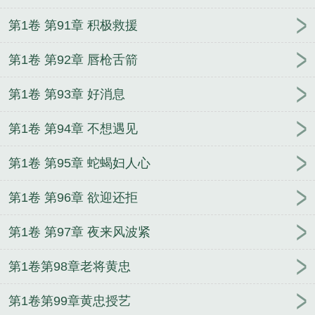
第1卷 第91章 积极救援
第1卷 第92章 唇枪舌箭
第1卷 第93章 好消息
第1卷 第94章 不想遇见
第1卷 第95章 蛇蝎妇人心
第1卷 第96章 欲迎还拒
第1卷 第97章 夜来风波紧
第1卷第98章老将黄忠
第1卷第99章黄忠授艺