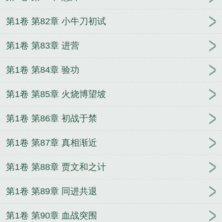
第1卷 第82章 小牛刀初试
第1卷 第83章 进营
第1卷 第84章 验功
第1卷 第85章 火烧博望坡
第1卷 第86章 初战于禁
第1卷 第87章 真相渐近
第1卷 第88章 贾文和之计
第1卷 第89章 同进共退
第1卷 第90章 血战突围