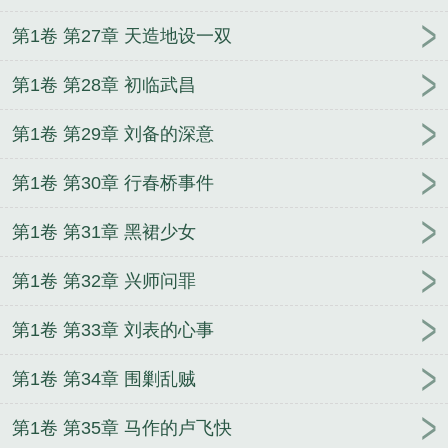
第1卷 第27章 天造地设一双
第1卷 第28章 初临武昌
第1卷 第29章 刘备的深意
第1卷 第30章 行春桥事件
第1卷 第31章 黑裙少女
第1卷 第32章 兴师问罪
第1卷 第33章 刘表的心事
第1卷 第34章 围剿乱贼
第1卷 第35章 马作的卢飞快