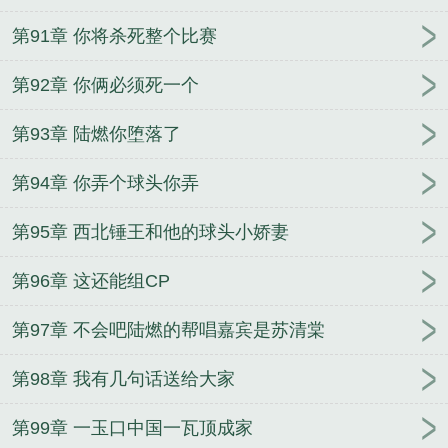
第91章 你将杀死整个比赛
第92章 你俩必须死一个
第93章 陆燃你堕落了
第94章 你弄个球头你弄
第95章 西北锤王和他的球头小娇妻
第96章 这还能组CP
第97章 不会吧陆燃的帮唱嘉宾是苏清棠
第98章 我有几句话送给大家
第99章 一玉口中国一瓦顶成家