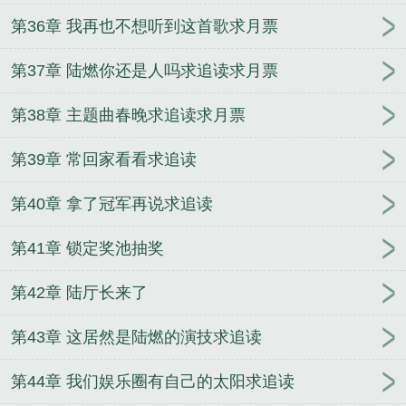
第36章 我再也不想听到这首歌求月票
第37章 陆燃你还是人吗求追读求月票
第38章 主题曲春晚求追读求月票
第39章 常回家看看求追读
第40章 拿了冠军再说求追读
第41章 锁定奖池抽奖
第42章 陆厅长来了
第43章 这居然是陆燃的演技求追读
第44章 我们娱乐圈有自己的太阳求追读