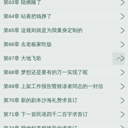
第63章 陆燃睡了
第64章 站着把钱挣了
第65章 这规则就是为我量身定制的
第66章 去老板家吃饭
第67章 大地飞歌
第68章 梦想还是要有的万一实现了呢
第69章 上架工作报告暨致读者同志的一封信
第70章 新的剧本沙海礼赞求首订
第71章 下一首民谣四千二百字求首订