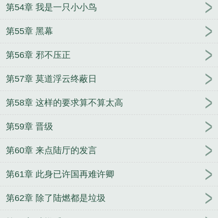
第54章 我是一只小小鸟
第55章 黑幕
第56章 邪不压正
第57章 莫道浮云终蔽日
第58章 这样的要求算不算太高
第59章 晋级
第60章 来点陆厅的发言
第61章 此身已许国再难许卿
第62章 除了陆燃都是垃圾