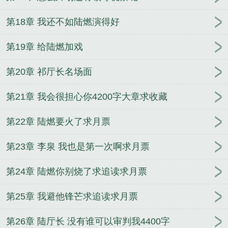
第18章 我还不如陆燃演得好
第19章 给陆燃加戏
第20章 祁厅长名场面
第21章 我会很担心你4200字大章求收藏
第22章 陆燃要火了求月票
第23章 李泉 我也是第一次啊求月票
第24章 陆燃你别烧了求追读求月票
第25章 我避他锋芒求追读求月票
第26章 陆厅长 没有谁可以审判我4400字