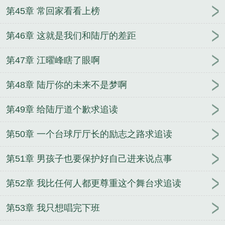
第45章 常回家看看上榜
第46章 这就是我们和陆厅的差距
第47章 江曜峰瞎了眼啊
第48章 陆厅你的未来不是梦啊
第49章 给陆厅道个歉求追读
第50章 一个台球厅厅长的励志之路求追读
第51章 男孩子也要保护好自己进来说点事
第52章 我比任何人都更尊重这个舞台求追读
第53章 我只想唱完下班