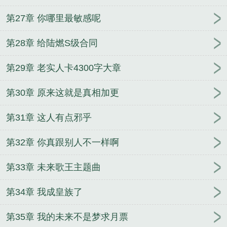
第27章 你哪里最敏感呢
第28章 给陆燃S级合同
第29章 老实人卡4300字大章
第30章 原来这就是真相加更
第31章 这人有点邪乎
第32章 你真跟别人不一样啊
第33章 未来歌王主题曲
第34章 我成皇族了
第35章 我的未来不是梦求月票