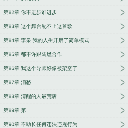
第82章 你不进步谁进步
第83章 这个舞台配不上这首歌
第84章 李泉 我的人生开启了简单模式
第85章 都不许跟陆燃合作
第86章 我这个导师好像被架空了
第87章 消愁
第88章 清醒的人最荒唐
第89章 第一
第90章 不助长任何违法违规行为