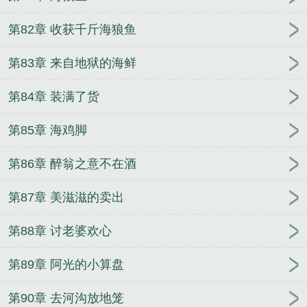
第82章 收获千斤海狼鱼
第83章 来自地狱的海鲜
第84章 装满了货
第85章 海鸡脚
第86章 醉翁之意不在酒
第87章 美滋滋的卖出
第88章 讨老婆欢心
第89章 阿光的小算盘
第90章 去河沟放地笼