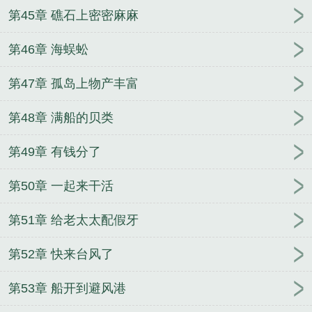
第45章 礁石上密密麻麻
第46章 海蜈蚣
第47章 孤岛上物产丰富
第48章 满船的贝类
第49章 有钱分了
第50章 一起来干活
第51章 给老太太配假牙
第52章 快来台风了
第53章 船开到避风港