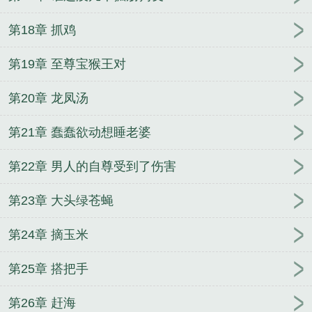
第18章 抓鸡
第19章 至尊宝猴王对
第20章 龙凤汤
第21章 蠢蠢欲动想睡老婆
第22章 男人的自尊受到了伤害
第23章 大头绿苍蝇
第24章 摘玉米
第25章 搭把手
第26章 赶海