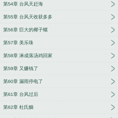
第54章 台风天赶海
第55章 台风天收获多多
第56章 巨大的椰子螺
第57章 美乐珠
第58章 淋成落汤鸡回家
第59章 又赚钱了
第60章 漏雨停电了
第61章 台风过后
第62章 杜氏鰤