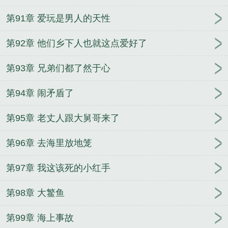
第91章 爱玩是男人的天性
第92章 他们乡下人也就这点爱好了
第93章 兄弟们都了然于心
第94章 闹矛盾了
第95章 老丈人跟大舅哥来了
第96章 去海里放地笼
第97章 我这该死的小红手
第98章 大鳘鱼
第99章 海上事故