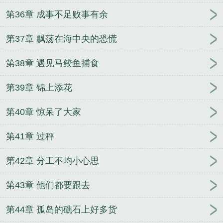
第36章 成事不足败事有余
第37章 飘荡在海中央的恐慌
第38章 遇见马鲛鱼捕食
第39章 锦上添花
第40章 惊呆了大家
第41章 过秤
第42章 分工不均小心思
第43章 他们都要跟去
第44章 孤岛的礁石上好多货