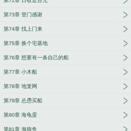
第72章 日收近百元
第73章 登门感谢
第74章 找上门来
第75章 换个宅基地
第76章 想要有一条自己的船
第77章 小木船
第78章 地笼网
第79章 怂恿买船
第80章 海龟蛋
第81章 海狼鱼