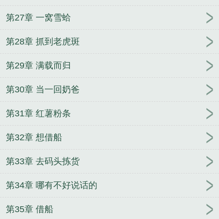
第27章 一窝雪蛤
第28章 抓到老虎斑
第29章 满载而归
第30章 当一回奶爸
第31章 红薯粉条
第32章 想借船
第33章 去码头拣货
第34章 哪有不好说话的
第35章 借船