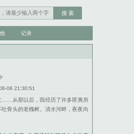
搜 索
他
记录
中
06 21:30:51
友……从那以后，我经历了许多匪夷所
不吐骨头的老槐树。清水河畔，夜夜向
永远没有尽头……...
说。