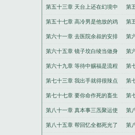
第五十三章 天台上还在幻境中
第
第五十七章 高冷男是他放的鸡
第
第六十一章 去医院余叔的安排
第
第六十五章 镜子坟白绫当做身
第
第六十九章 等待中赐福是流程
第
第七十三章 我出手就得很辣点
第
第七十七章 要你命作死的畜生
第
第八十一章 真本事三炁聚运使
第
第八十五章 帮回忆全都死光了
第