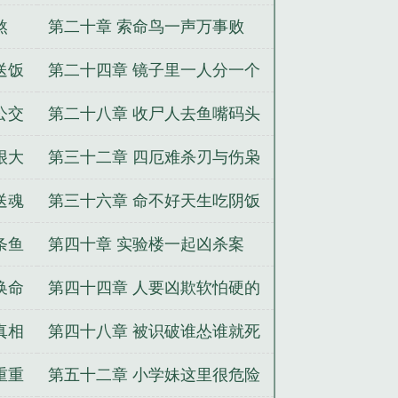
煞
第二十章 索命鸟一声万事败
送饭
第二十四章 镜子里一人分一个
公交
第二十八章 收尸人去鱼嘴码头
很大
第三十二章 四厄难杀刃与伤枭
送魂
第三十六章 命不好天生吃阴饭
条鱼
第四十章 实验楼一起凶杀案
换命
第四十四章 人要凶欺软怕硬的
真相
第四十八章 被识破谁怂谁就死
重重
第五十二章 小学妹这里很危险