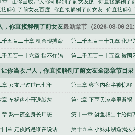
1章
让你当收尸人你却解剖了前女友的
你直接解刨了
直接解刨了前女友百度
你直接解刨了前女友
你直接解刨
XT
带百亿物资，在70年代风生水起
帝皇的告死天使
他？
我是疯批我怕谁？一言不合就开捶
只想回个家罢了
人，你直接解刨了前女友
最新章节（2026-08-06 21
撩欲缠，任性漂亮腰又软
重生之景泰大帝
缅北陈谷
怀
二千五百二十章 机会现搏命
第二千五百一十九章 化尸
麻了
你惹他干嘛，他是华夏守护神
开局反派求婚走人，
，朋克与死灵大师
王哥
体化僵尸
二千五百一十六章 挡不住陷
第二千五百一十五章 被围
到绝境
让你当收尸人，你直接解刨了前女友全部章节目录
有机会了
二章 女友尸过世已七年
第三章 寝室内夜半被惊醒
六章 车祸声小哥送纸灰
第七章 下雨天凉亭里避祸
十章 熬一夜全身长尸斑
第十一章 鱿鱼叔出手给两
十四章 走夜路是谁在说话
第十五章 小妹妹别逼我拔