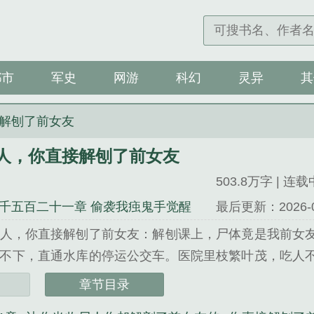
都市
军史
网游
科幻
灵异
其
解刨了前女友
人，你直接解刨了前女友
503.8万字 | 连载
千五百二十一章 偷袭我痋鬼手觉醒
最后更新：2026-08-
人，你直接解刨了前女友：解刨课上，尸体竟是我前女
不下，直通水库的停运公交车。医院里枝繁叶茂，吃人
。还有那挂着人皮，永不歇业的夺命青楼。无休无止，好似
章节目录
，你直接解刨了前女友》是夜无声精心创作的科幻类小