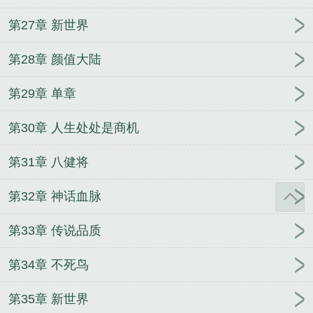
第27章 新世界
第28章 颜值大陆
第29章 单章
第30章 人生处处是商机
第31章 八健将
第32章 神话血脉
第33章 传说品质
第34章 不死鸟
第35章 新世界