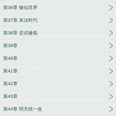
第36章 修仙世界
第37章 末法时代
第38章 尝试修炼
第39章
第40章
第41章
第42章
第43章
第44章 明天统一改