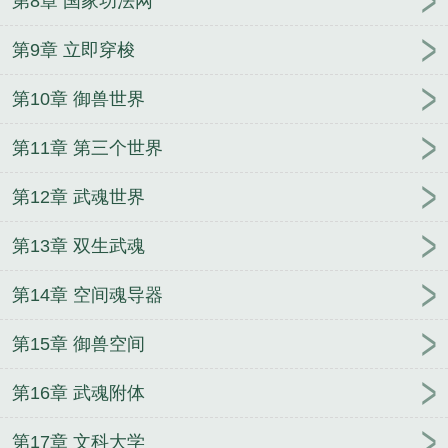
第8章 国家功法网
第9章 立即穿梭
第10章 御兽世界
第11章 第三个世界
第12章 武魂世界
第13章 双生武魂
第14章 空间魂导器
第15章 御兽空间
第16章 武魂附体
第17章 文科大学