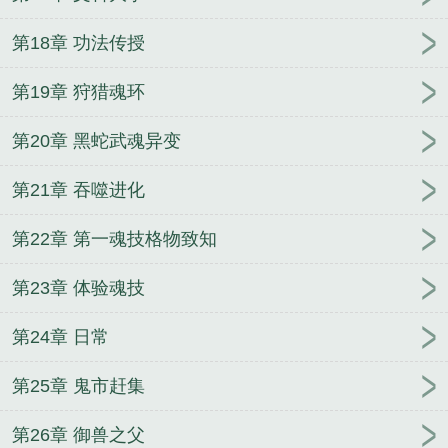
第18章 功法传授
第19章 狩猎魂环
第20章 黑蛇武魂异变
第21章 吞噬进化
第22章 第一魂技格物致知
第23章 体验魂技
第24章 日常
第25章 鬼市赶集
第26章 御兽之父