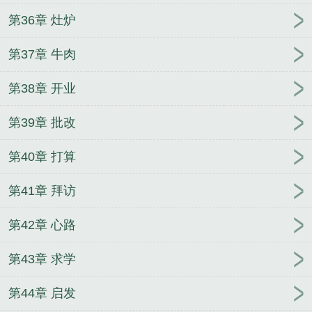
第36章 灶炉
第37章 牛肉
第38章 开业
第39章 批改
第40章 打算
第41章 拜访
第42章 心路
第43章 求学
第44章 启发