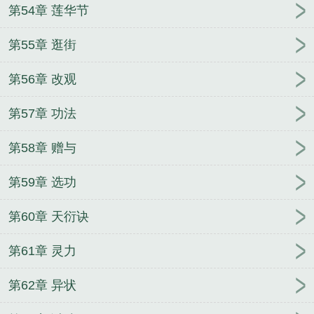
第54章 莲华节
第55章 逛街
第56章 改观
第57章 功法
第58章 赠与
第59章 选功
第60章 天衍诀
第61章 灵力
第62章 异状