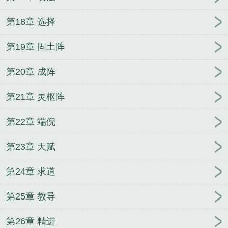
第18章 选择
第19章 固土阵
第20章 成阵
第21章 灵枢阵
第22章 端倪
第23章 天赋
第24章 求道
第25章 教导
第26章 精进