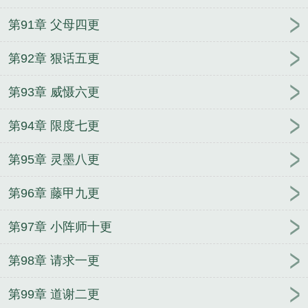
第91章 父母四更
第92章 狠话五更
第93章 威慑六更
第94章 限度七更
第95章 灵墨八更
第96章 藤甲九更
第97章 小阵师十更
第98章 请求一更
第99章 道谢二更