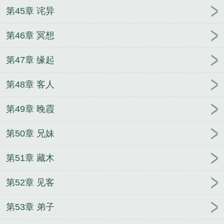
第45章 诧异
第46章 冥想
第47章 缘起
第48章 客人
第49章 晚霞
第50章 兄妹
第51章 藏木
第52章 见客
第53章 弟子