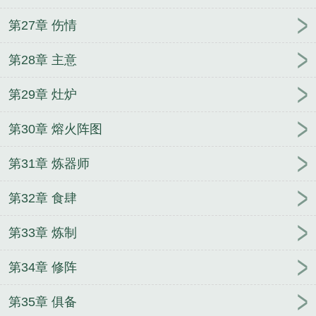
第27章 伤情
第28章 主意
第29章 灶炉
第30章 熔火阵图
第31章 炼器师
第32章 食肆
第33章 炼制
第34章 修阵
第35章 俱备