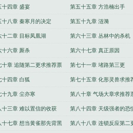
票
五十四章 盛宴
第五十五章 方浩楠出手
五十八章 秦寒月的决定
第五十九章 涟漪
六十二章 目标凤凰湖
第六十三章 丛林中的杀机
六十六章 厮杀
第六十七章 真正原因
七十章 追随第二更求推荐票
第七十一章 堵路第三更
七十四章 白狐
第七十五章 化形灵兽求推
七十九章 尘亦寒
第八十章 气场大章求推荐
八十三章 难以置信的收获
第八十四章 天级强者的恐
八十七章 想当黄雀那先背黑
第八十八章 连锁反应第二