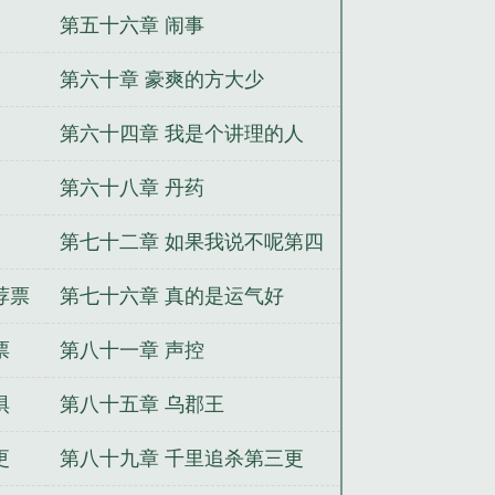
第五十六章 闹事
第六十章 豪爽的方大少
第六十四章 我是个讲理的人
第六十八章 丹药
第七十二章 如果我说不呢第四
更
荐票
第七十六章 真的是运气好
票
第八十一章 声控
惧
第八十五章 乌郡王
更
第八十九章 千里追杀第三更