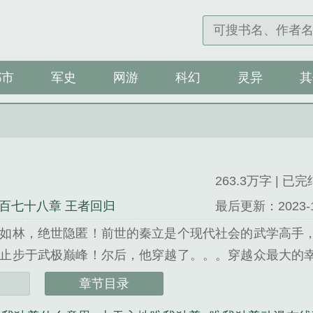
都市
军史
网游
科幻
灵异
其
263.3万字 | 已完
百七十八章 王者回归
最后更新：2023-12-
如林，绝世隐匿！前世的秦立是个现代社会的武学高手
止步于武极巅峰！尔后，他穿越了。。。穿越众最大的
章节目录
小刀锋利精心创作的武侠类小说。