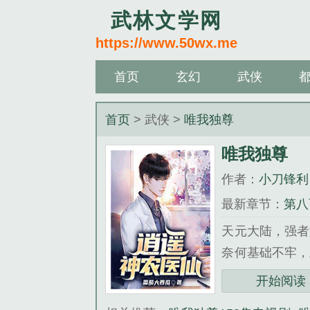
武林文学网
https://www.50wx.me
首页
玄幻
武侠
首页
> 武侠 >
唯我独尊
唯我独尊
作者：
小刀锋利
最新章节：
第八
天元大陆，强者
奈何基础不牢，
而是拥有...
开始阅读
《唯我独尊》是