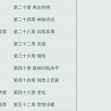
第二十章 再次拒绝
第二十四章 神级功法
荐票
第二十八章 自取其辱
第三十二章 玄级
第三十六章 领悟
第四十章 森林闪电杀手
第四十四章 强势上官家
求推
第四十八章 变化
推荐
第五十二章 世情冷暖