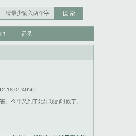
搜 索
他
记录
18 01:40:40
。今年又到了她出现的时候了。...