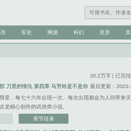
都市
军史
网游
科幻
灵异
其
20.2万字 | 已完结
部 刀里的情仇 第四章 马芳铃是不是你
最后更新：2023-12-
彗星，每七十六年出现一次。每次出现都会为人间带来灾害
古龙精心创作的武侠类小说。
章节目录