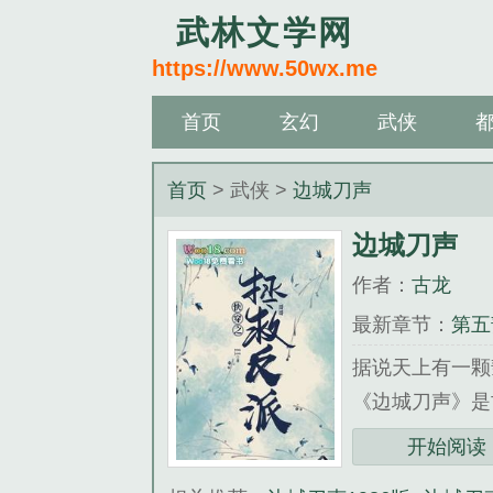
武林文学网
https://www.50wx.me
首页
玄幻
武侠
首页
> 武侠 >
边城刀声
边城刀声
作者：
古龙
最新章节：
第五
的女儿
据说天上有一颗
《边城刀声》是
开始阅读