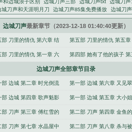
声和边城浪子区别
边城刀声三部
边城刀声txt
边城刀声
边城刀声和天涯明月刀
边城刀声85集免费播放
边城刀声
城刀客是什么意思
1986边城刀声
边城刀声 电视剧
边城
边城mr
边城刀声结局什么意思
古龙武侠边城刀声
边
边城刀声
最新章节（2023-12-18 01:40:40更新）
电视剧
边城刀声简介
边城刀声电视剧1986版哪里可以看
五部 刀里的情仇 第六章 结
第五部 刀里的情仇 第五章
音
边城刀声1986
边城刀声结局
边城刀声第一集
边城
1986版
边城刀声是古龙写的吗
边城刀客
边城刀声
铃的情
五部 刀里的情仇 第一章 六
第四部 她有了他的孩子 第
刀声内容简介
边城刀声讲了啥
边城刀声电影狄龙
边
蛊魔
逍遥行
九阴九阳之阴阳神功
超能全才
吕氏皇朝
亭里的决斗
边城刀声全部章节目录
章 有了你的孩子
七品县令，赌石开局雄踞一方
绝世龙帅
圣儒
道基
一部 边城 第二章 时光倒流
第一部 边城 第六章 又见
一部 边城 第四章 歌声魁影
第一部 边城 第五章 大小
她
二部 刀声 第三章 傅红雪的
第二部 刀声 第四章 金鱼
机
容
二部 刀声 第七章 水晶屋中
第二部 刀声 第八章 杀与