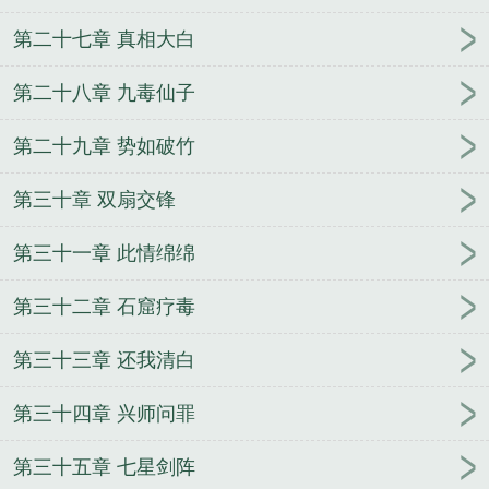
第二十七章 真相大白
第二十八章 九毒仙子
第二十九章 势如破竹
第三十章 双扇交锋
第三十一章 此情绵绵
第三十二章 石窟疗毒
第三十三章 还我清白
第三十四章 兴师问罪
第三十五章 七星剑阵