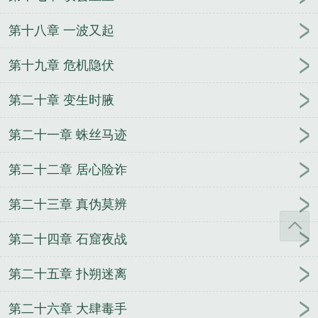
第十八章 一波又起
第十九章 危机隐伏
第二十章 变生时腋
第二十一章 蛛丝马迹
第二十二章 居心险诈
第二十三章 真伪莫辨
第二十四章 石窟夜战
第二十五章 扑朔迷离
第二十六章 大肆毒手