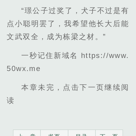
“璟公子过奖了，犬子不过是有
点小聪明罢了，我希望他长大后能
文武双全，成为栋梁之材。”
一秒记住新域名 https://www.
50wx.me
本章未完，点击下一页继续阅
读