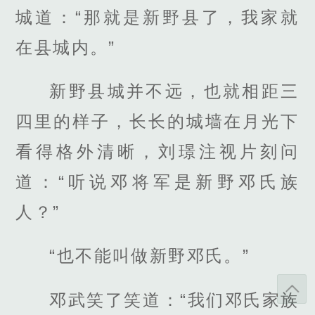
城道：“那就是新野县了，我家就
在县城内。”
新野县城并不远，也就相距三
四里的样子，长长的城墙在月光下
看得格外清晰，刘璟注视片刻问
道：“听说邓将军是新野邓氏族
人？”
“也不能叫做新野邓氏。”
邓武笑了笑道：“我们邓氏家族