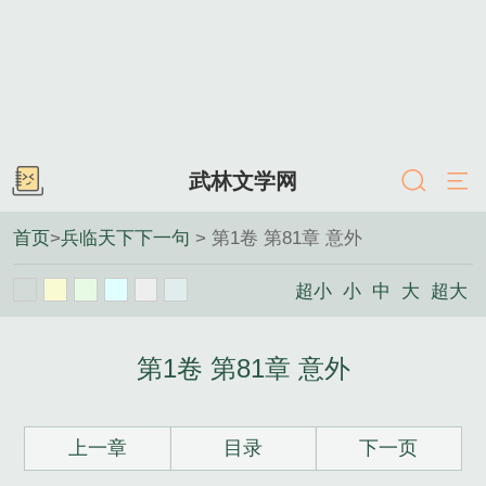
武林文学网
首页
>
兵临天下下一句
> 第1卷 第81章 意外
超小
小
中
大
超大
第1卷 第81章 意外
上一章
目录
下一页