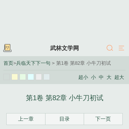
武林文学网
首页
>
兵临天下下一句
> 第1卷 第82章 小牛刀初试
超小
小
中
大
超大
第1卷 第82章 小牛刀初试
上一章
目录
下一页