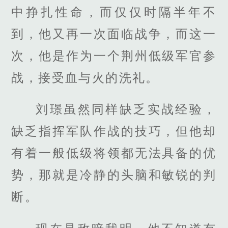
中挣扎性命，而仅仅时隔半年不
到，他又再一次面临战争，而这一
次，他是作为一个荆州低级军官参
战，接受血与火的洗礼。
刘璟虽然同样缺乏实战经验，
缺乏指挥军队作战的技巧，但他却
有着一般低级将领都无法具备的优
势，那就是冷静的头脑和敏锐的判
断。