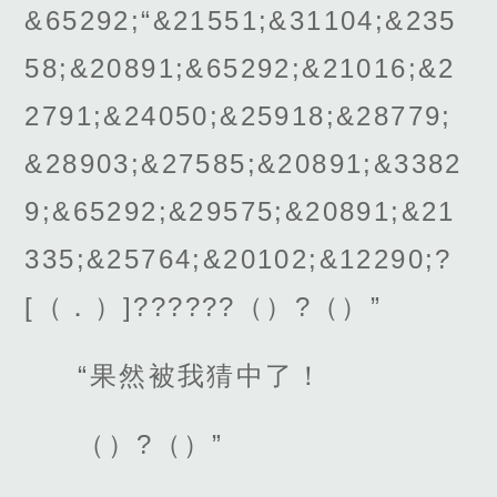
&65292;“&21551;&31104;&235
58;&20891;&65292;&21016;&2
2791;&24050;&25918;&28779;
&28903;&27585;&20891;&3382
9;&65292;&29575;&20891;&21
335;&25764;&20102;&12290;?
[（．）]??????（）?（）”
“果然被我猜中了！
（）?（）”