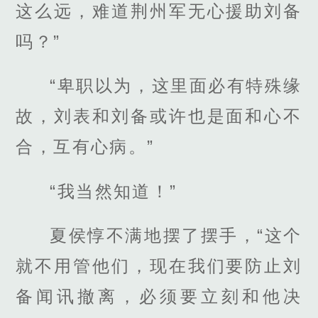
这么远，难道荆州军无心援助刘备
吗？”
“卑职以为，这里面必有特殊缘
故，刘表和刘备或许也是面和心不
合，互有心病。”
“我当然知道！”
夏侯惇不满地摆了摆手，“这个
就不用管他们，现在我们要防止刘
备闻讯撤离，必须要立刻和他决