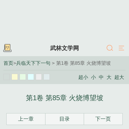
武林文学网
首页
>
兵临天下下一句
> 第1卷 第85章 火烧博望坡
超小
小
中
大
超大
第1卷 第85章 火烧博望坡
上一章
目录
下一页