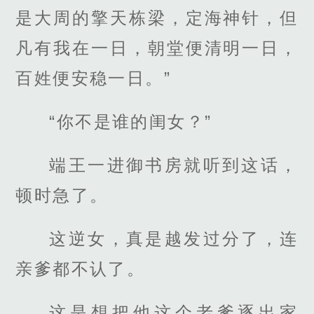
是大周的擎天栋梁，定海神针，但
凡有我在一日，朝堂便清明一日，
百姓便安稳一日。”
“你不是谁的闺女？”
端王一进御书房就听到这话，
顿时急了。
这逆女，真是越发过分了，连
亲爹都不认了。
这是想把他这个老爹逐出家