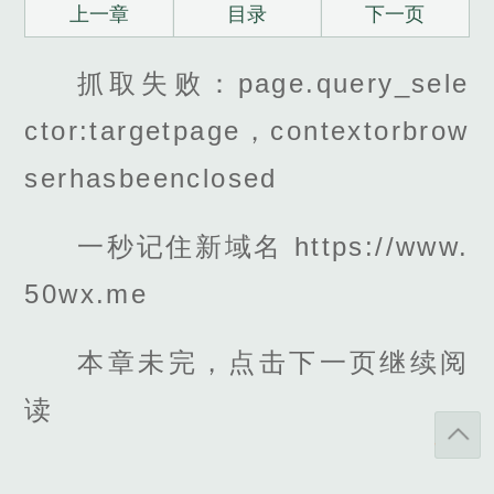
上一章
目录
下一页
抓取失败：page.query_sele
ctor:targetpage，contextorbrow
serhasbeenclosed
一秒记住新域名 https://www.
50wx.me
本章未完，点击下一页继续阅
读