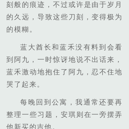
刻般的痕迹，不过或许是由于岁月
的久远，导致这些刀刻，变得极为
的模糊。
蓝大酋长和蓝禾没有料到会看
到阿九，一时惊讶地说不出话来，
蓝禾激动地抱住了阿九，忍不住地
哭了起来。
每晚回到公寓，我通常还要再
整理一些习题，安琪则在一旁摆弄
他新买的吉他。