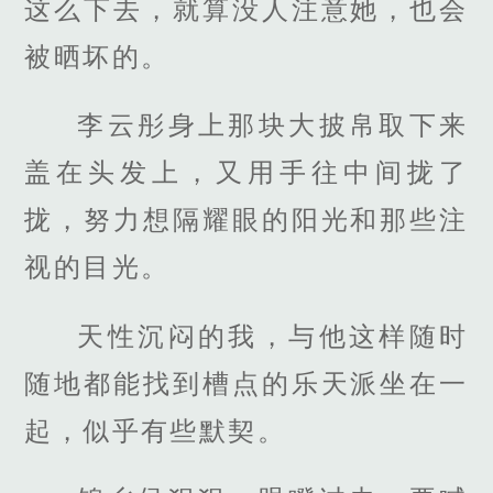
这么下去，就算没人注意她，也会
被晒坏的。
李云彤身上那块大披帛取下来
盖在头发上，又用手往中间拢了
拢，努力想隔耀眼的阳光和那些注
视的目光。
天性沉闷的我，与他这样随时
随地都能找到槽点的乐天派坐在一
起，似乎有些默契。