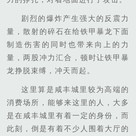
剧烈的爆炸产生强大的反震力
量，散射的碎石在给铁甲暴龙下面
制造伤害的同时也带来向上的力
量，两股冲力汇合，顿时让铁甲暴
龙挣脱束缚，冲天而起。
这里算是咸丰城里较为高端的
消费场所，能够来这里的人，大多
是在咸丰城里有着一定的身份，而
此刻，倒是有着不少人围着大厅的