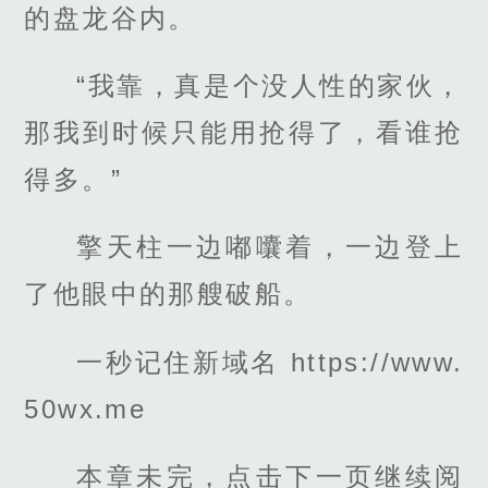
的盘龙谷内。
“我靠，真是个没人性的家伙，
那我到时候只能用抢得了，看谁抢
得多。”
擎天柱一边嘟囔着，一边登上
了他眼中的那艘破船。
一秒记住新域名 https://www.
50wx.me
本章未完，点击下一页继续阅