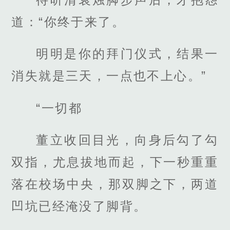
道：“你终于来了。
明明是你的拜门仪式，结果一
消失就是三天，一点也不上心。”
“一切都
董立收回目光，向身后勾了勾
双指，尤息拔地而起，下一秒重重
落在校场中央，那双脚之下，两道
凹坑已经淹没了脚背。