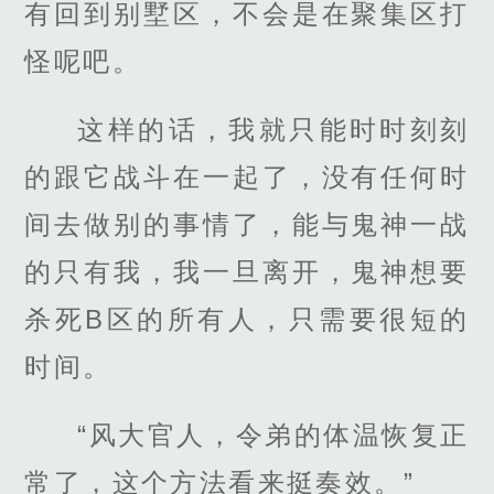
有回到别墅区，不会是在聚集区打
怪呢吧。
这样的话，我就只能时时刻刻
的跟它战斗在一起了，没有任何时
间去做别的事情了，能与鬼神一战
的只有我，我一旦离开，鬼神想要
杀死B区的所有人，只需要很短的
时间。
“风大官人，令弟的体温恢复正
常了，这个方法看来挺奏效。”