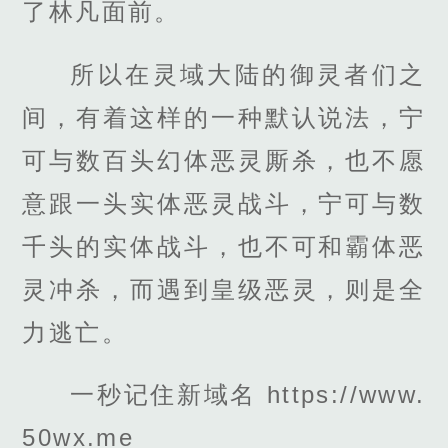
了林凡面前。
所以在灵域大陆的御灵者们之
间，有着这样的一种默认说法，宁
可与数百头幻体恶灵厮杀，也不愿
意跟一头实体恶灵战斗，宁可与数
千头的实体战斗，也不可和霸体恶
灵冲杀，而遇到皇级恶灵，则是全
力逃亡。
一秒记住新域名 https://www.
50wx.me