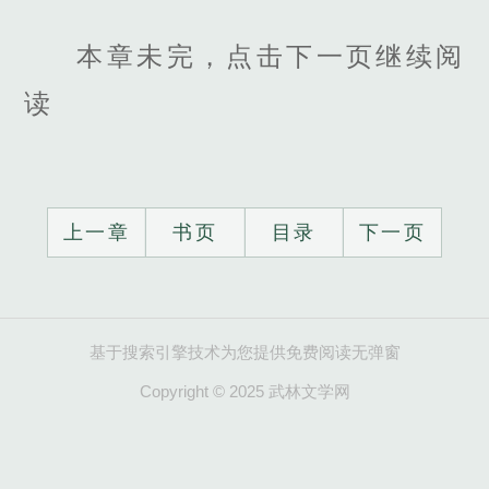
本章未完，点击下一页继续阅
读
上一章
书页
目录
下一页
基于搜索引擎技术为您提供免费阅读无弹窗
Copyright © 2025 武林文学网