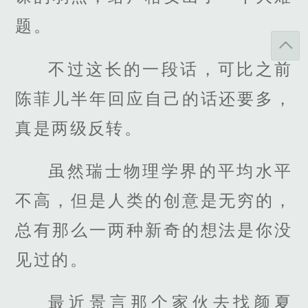
题。
不过这长的一段话，可比之前
陈菲儿半年回应自己的话还要多，
真是两级反转。
虽然瑞士物理学界的平均水平
不高，但是人类的创意是无穷的，
总有那么一两种新奇的想法是你没
见过的。
最近景言那个家伙去找颜夏