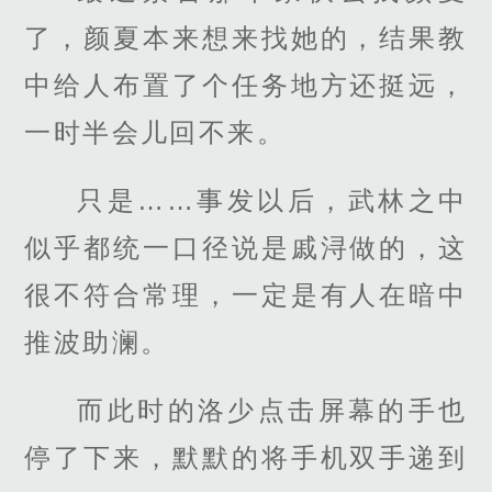
了，颜夏本来想来找她的，结果教
中给人布置了个任务地方还挺远，
一时半会儿回不来。
只是……事发以后，武林之中
似乎都统一口径说是戚浔做的，这
很不符合常理，一定是有人在暗中
推波助澜。
而此时的洛少点击屏幕的手也
停了下来，默默的将手机双手递到