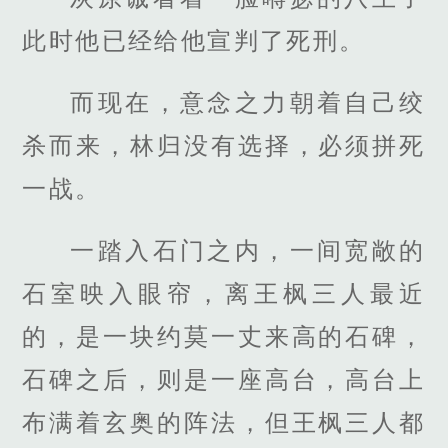
此时他已经给他宣判了死刑。
而现在，意念之力朝着自己绞
杀而来，林归没有选择，必须拼死
一战。
一踏入石门之内，一间宽敞的
石室映入眼帘，离王枫三人最近
的，是一块约莫一丈来高的石碑，
石碑之后，则是一座高台，高台上
布满着玄奥的阵法，但王枫三人都