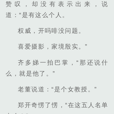
赞叹，却没有表示出来，说
道：“是有这么个人。
权威，开吗啡没问题。
喜爱摄影，家境殷实。”
齐多娣一拍巴掌，“那还说什
么，就是他了。”
老董说道：“是个女教授。”
郑开奇愣了愣，“在这五人名单