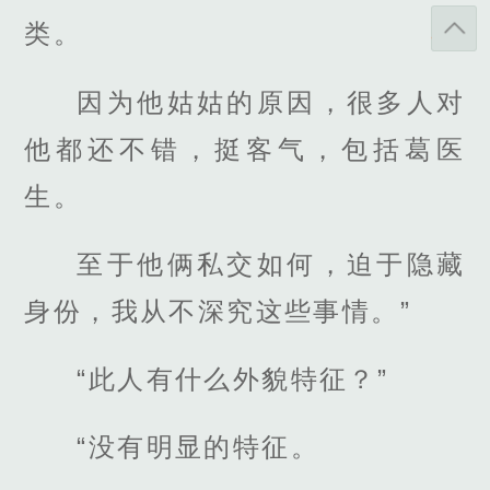
类。
因为他姑姑的原因，很多人对
他都还不错，挺客气，包括葛医
生。
至于他俩私交如何，迫于隐藏
身份，我从不深究这些事情。”
“此人有什么外貌特征？”
“没有明显的特征。