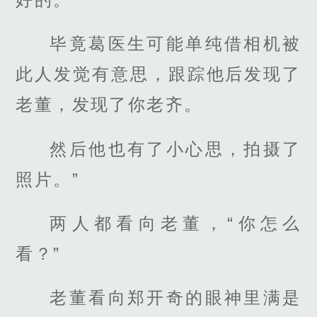
毕竟葛医生可能单纯借相机被
此人发觉有意思，跟踪他后发现了
老董，发现了你老齐。
然后他也有了小心思，拍摄了
照片。”
两人都看向老董，“你怎么
看？”
老董看向郑开奇的眼神里满是