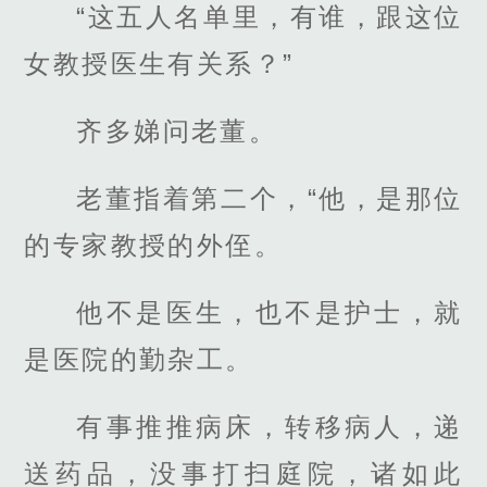
“这五人名单里，有谁，跟这位
女教授医生有关系？”
齐多娣问老董。
老董指着第二个，“他，是那位
的专家教授的外侄。
他不是医生，也不是护士，就
是医院的勤杂工。
有事推推病床，转移病人，递
送药品，没事打扫庭院，诸如此