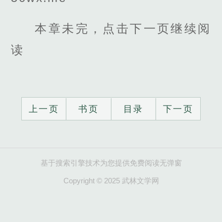
本章未完，点击下一页继续阅
读
上一页
书页
目录
下一页
基于搜索引擎技术为您提供免费阅读无弹窗
Copyright © 2025 武林文学网