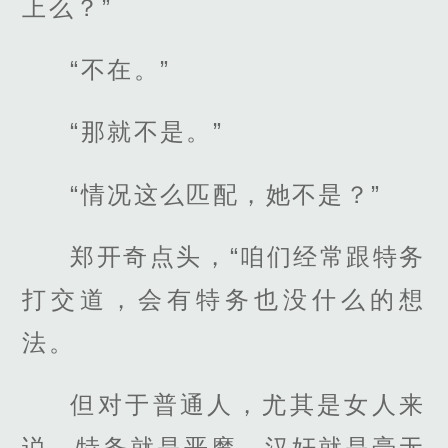
上么？”
“不在。”
“那就不是。”
“情况这么匹配，她不是？”
郑开奇点头，“咱们经常跟特务
打交道，会有特务也没什么的想
法。
但对于普通人，尤其是女人来
说，特务就是恶魔，汉奸就是毫无