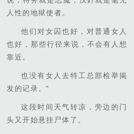
人性的地狱使者。
他们对女囚也好，对普通女人
也好，那些行径来说，不会有人想
靠近。
也没有女人去特工总部检举揭
发的记录。”
这段时间天气转凉，旁边的门
头又开始悬挂尸体了。