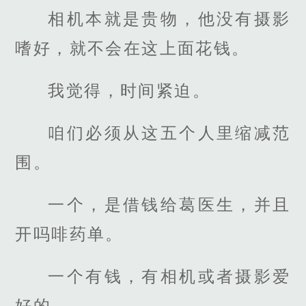
相机本就是贵物，他没有摄影
嗜好，就不会在这上面花钱。
我觉得，时间紧迫。
咱们必须从这五个人里缩减范
围。
一个，是借钱给葛医生，并且
开吗啡药单。
一个有钱，有相机或者摄影爱
好的。