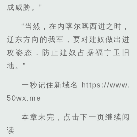
成威胁。”
“当然，在内喀尔喀西进之时，
辽东方向的我军，要对建奴做出进
攻姿态，防止建奴占据福宁卫旧
地。”
一秒记住新域名 https://www.
50wx.me
本章未完，点击下一页继续阅
读