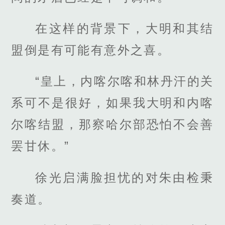
在这样的背景下，大明和其结
盟倒是有可能有意外之喜。
“皇上，内喀尔喀和林丹汗的关
系可不是很好，如果我大明和内喀
尔喀结盟，那察哈尔部恐怕不会善
罢甘休。”
徐光启满脸担忧的对朱由检秉
奏道。