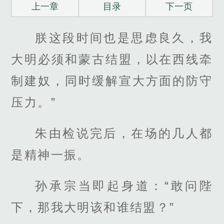
上一章
目录
下一页
朕这段时间也是思虑良久，我
大明必须和蒙古结盟，以在西线牵
制建奴，同时缓解宣大方面的防守
压力。”
朱由检说完后，在场的几人都
是精神一振。
孙承宗当即起身道：“敢问陛
下，那我大明该和谁结盟？”