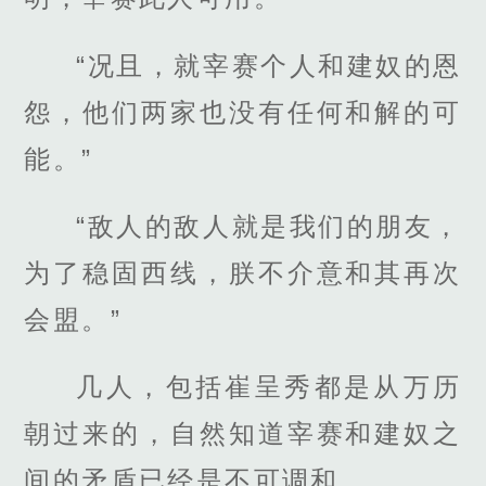
“况且，就宰赛个人和建奴的恩
怨，他们两家也没有任何和解的可
能。”
“敌人的敌人就是我们的朋友，
为了稳固西线，朕不介意和其再次
会盟。”
几人，包括崔呈秀都是从万历
朝过来的，自然知道宰赛和建奴之
间的矛盾已经是不可调和。