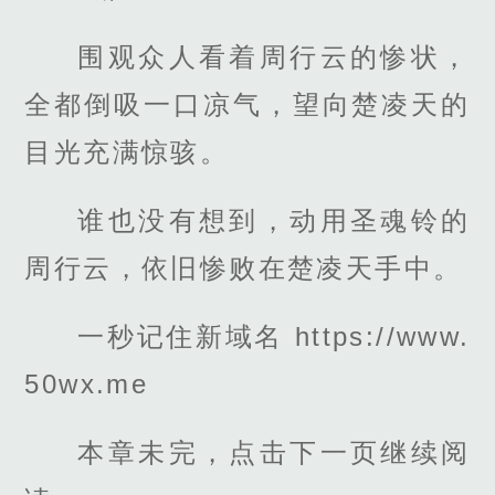
围观众人看着周行云的惨状，
全都倒吸一口凉气，望向楚凌天的
目光充满惊骇。
谁也没有想到，动用圣魂铃的
周行云，依旧惨败在楚凌天手中。
一秒记住新域名 https://www.
50wx.me
本章未完，点击下一页继续阅