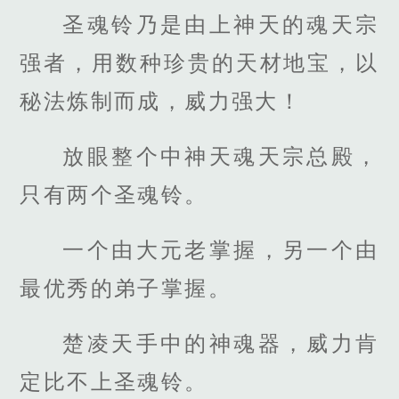
圣魂铃乃是由上神天的魂天宗
强者，用数种珍贵的天材地宝，以
秘法炼制而成，威力强大！
放眼整个中神天魂天宗总殿，
只有两个圣魂铃。
一个由大元老掌握，另一个由
最优秀的弟子掌握。
楚凌天手中的神魂器，威力肯
定比不上圣魂铃。