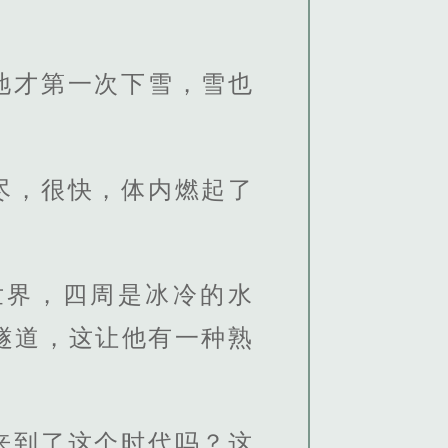
地才第一次下雪，雪也
尽，很快，体内燃起了
世界，四周是冰冷的水
隧道，这让他有一种熟
来到了这个时代吗？这