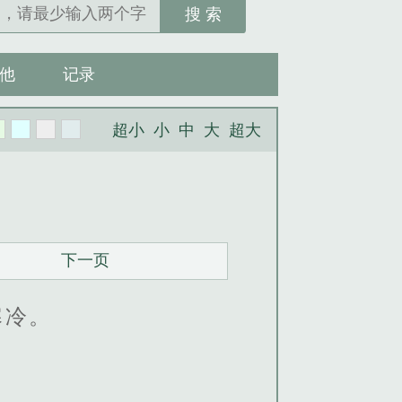
搜 索
他
记录
超小
小
中
大
超大
下一页
寒冷。