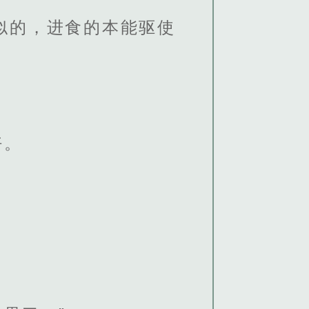
似的，进食的本能驱使
好。