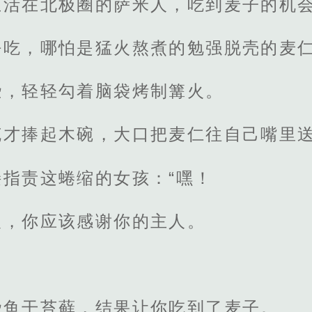
生活在北极圈的萨米人，吃到麦子的机
好吃，哪怕是猛火熬煮的勉强脱壳的麦
些，轻轻勾着脑袋烤制篝火。
克才捧起木碗，大口把麦仁往自己嘴里
指责这蜷缩的女孩：“嘿！
人，你应该感谢你的主人。
些鱼干苔藓，结果让你吃到了麦子。