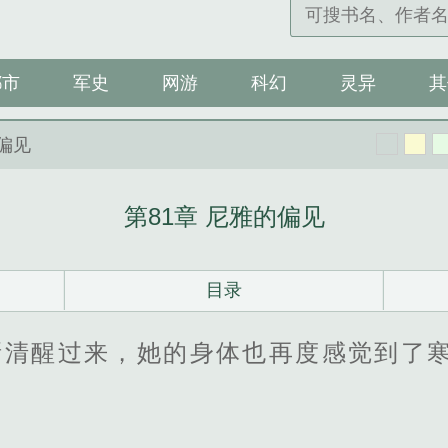
都市
军史
网游
科幻
灵异
其
的偏见
第81章 尼雅的偏见
目录
渐清醒过来，她的身体也再度感觉到了