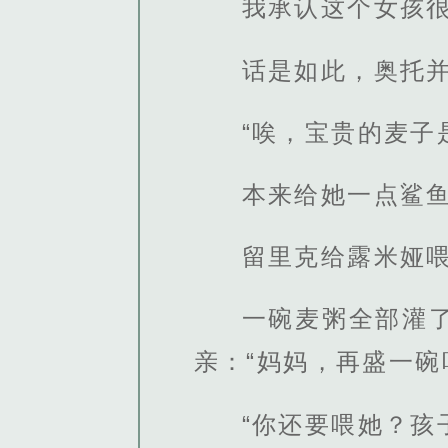
我承认这个女孩
话是如此，奥托
“唉，宝贵的麦
本来给她一点鲨鱼
留里克给露米娅
一碗麦粥全部灌
亲：“妈妈，再盛一碗
“你还要喂她？孩