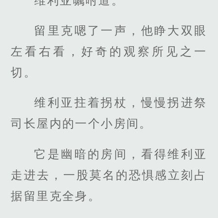
维利亚嘱咐道。
留里克嗯了一声，他睁大双眼
左看右看，好奇的观察所见之一
切。
维利亚拄着拐杖，慢慢拐进祭
司长屋内的一个小房间。
它是幽暗的房间，看得维利亚
走进去，一股莫名的恐惧感立刻占
据留里克全身。