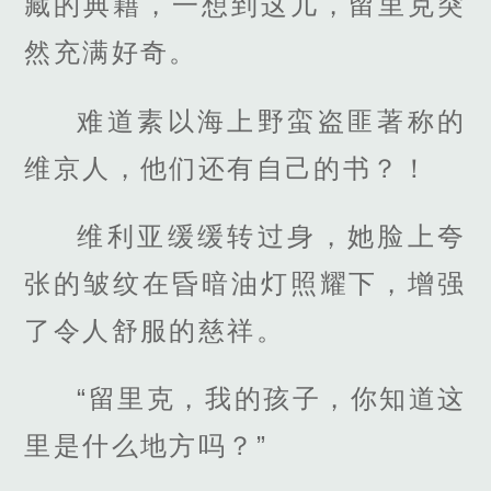
藏的典籍，一想到这儿，留里克突
然充满好奇。
难道素以海上野蛮盗匪著称的
维京人，他们还有自己的书？！
维利亚缓缓转过身，她脸上夸
张的皱纹在昏暗油灯照耀下，增强
了令人舒服的慈祥。
“留里克，我的孩子，你知道这
里是什么地方吗？”