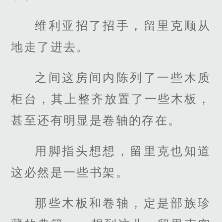
维利亚招了招手，留里克顺从
地走了进去。
之间这房间内陈列了一些木质
柜台，其上整齐放置了一些木板，
甚至还有明显是卷轴的存在。
用脚指头想想，留里克也知道
这必然是一些书架。
那些木板和卷轴，定是部族珍