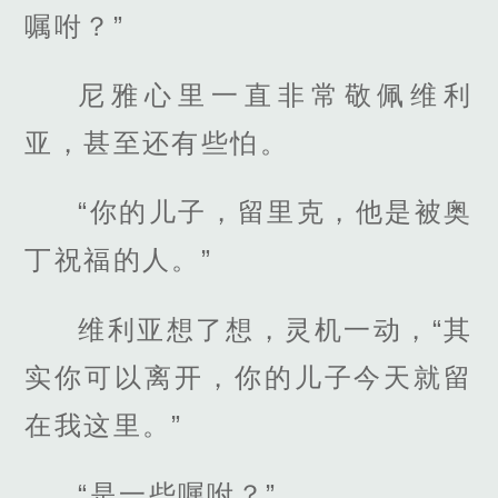
嘱咐？”
尼雅心里一直非常敬佩维利
亚，甚至还有些怕。
“你的儿子，留里克，他是被奥
丁祝福的人。”
维利亚想了想，灵机一动，“其
实你可以离开，你的儿子今天就留
在我这里。”
“是一些嘱咐？”