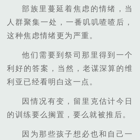
部族里蔓延着焦虑的情绪，当
人群聚集一处，一番叽叽喳喳后，
这种焦虑情绪更为严重。
他们需要到祭司那里得到一个
利好的答案，当然，老谋深算的维
利亚已经看明白这一点。
因情况有变，留里克估计今日
的训练要么搁置，要么就被推后。
因为那些孩子想必也和自己一