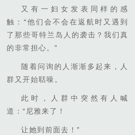
又有一妇女发表同样的感
触：“他们会不会在返航时又遇到
了那些哥特兰岛人的袭击？我们真
的非常担心。”
随着问询的人渐渐多起来，人
群又开始聒噪。
此时，人群中突然有人喊
道：“尼雅来了！
让她到前面去！”