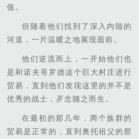
值。
但随着他们找到了深入内陆的
河道，一片温暖之地展现面前。
他们逆流而上，一开始他们也
是和诺夫哥罗德这个巨大村庄进行
贸易，直到他们发现这里的并不是
优秀的战士，歹念随之而生。
在最初的那几年，两个族群的
贸易是正常的，直到奥托祖父的那