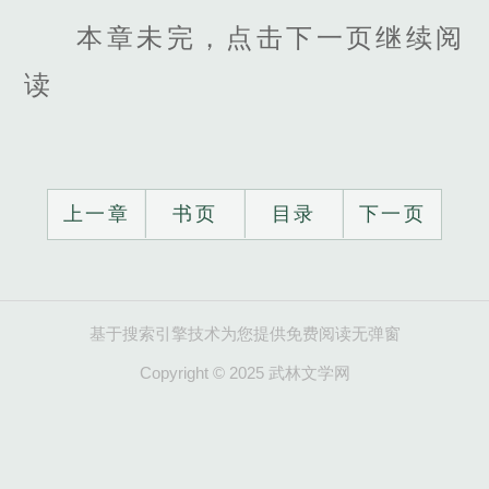
本章未完，点击下一页继续阅
读
上一章
书页
目录
下一页
基于搜索引擎技术为您提供免费阅读无弹窗
Copyright © 2025 武林文学网