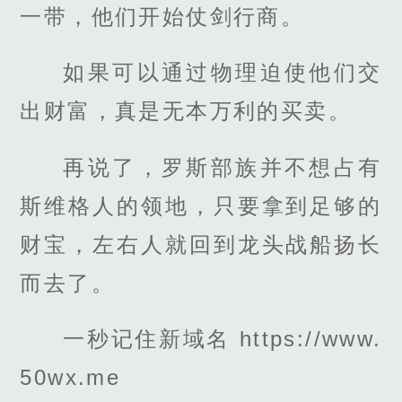
一带，他们开始仗剑行商。
如果可以通过物理迫使他们交
出财富，真是无本万利的买卖。
再说了，罗斯部族并不想占有
斯维格人的领地，只要拿到足够的
财宝，左右人就回到龙头战船扬长
而去了。
一秒记住新域名 https://www.
50wx.me