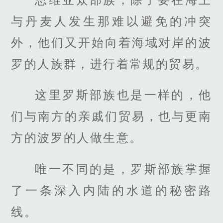
与丹麦人发生那难以避免的冲突
外，他们又开始向着海域对岸的波
罗的人族群，进行着常规的贸易。
这里罗斯部族也是一样的，他
们与南方的亲戚们贸易，也与更南
方的波罗的人做生意。
唯一不同的是，罗斯部族掌握
了一条深入内陆的水道的秘密路
线。