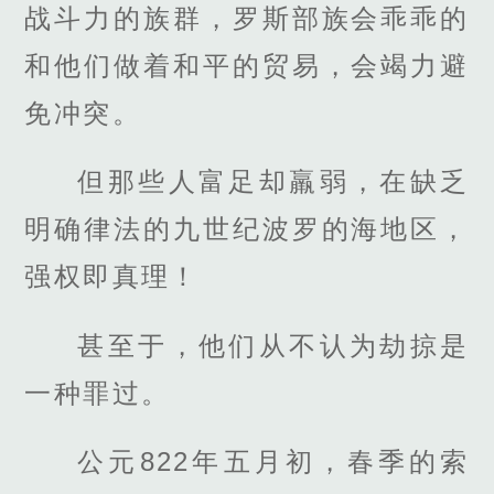
战斗力的族群，罗斯部族会乖乖的
和他们做着和平的贸易，会竭力避
免冲突。
但那些人富足却羸弱，在缺乏
明确律法的九世纪波罗的海地区，
强权即真理！
甚至于，他们从不认为劫掠是
一种罪过。
公元822年五月初，春季的索