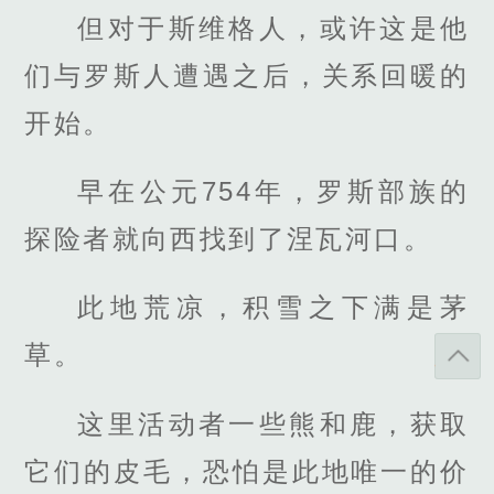
但对于斯维格人，或许这是他
们与罗斯人遭遇之后，关系回暖的
开始。
早在公元754年，罗斯部族的
探险者就向西找到了涅瓦河口。
此地荒凉，积雪之下满是茅
草。
这里活动者一些熊和鹿，获取
它们的皮毛，恐怕是此地唯一的价