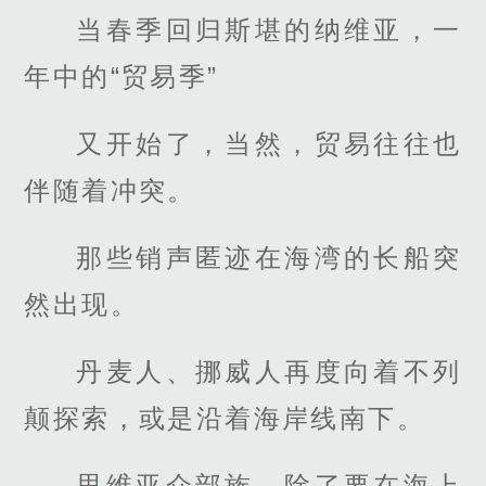
当春季回归斯堪的纳维亚，一
年中的“贸易季”
又开始了，当然，贸易往往也
伴随着冲突。
那些销声匿迹在海湾的长船突
然出现。
丹麦人、挪威人再度向着不列
颠探索，或是沿着海岸线南下。
思维亚众部族，除了要在海上