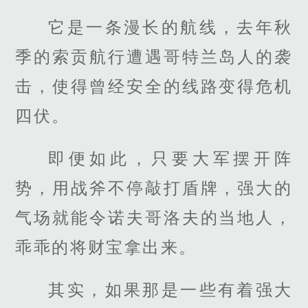
它是一条漫长的航线，去年秋
季的索贡航行遭遇哥特兰岛人的袭
击，使得曾经安全的线路变得危机
四伏。
即便如此，只要大军摆开阵
势，用战斧不停敲打盾牌，强大的
气场就能令诺夫哥洛夫的当地人，
乖乖的将财宝拿出来。
其实，如果那是一些有着强大