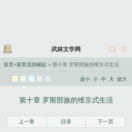
武林文学网
首页
>
留里克的崛起
> 第十章 罗斯部族的维京式生活
超小
小
中
大
超大
第十章 罗斯部族的维京式生活
上一章
目录
下一页