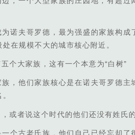
周边，一个大型家族的庄园地，有超过
成为诺夫哥罗德，最为强盛的家族构成
般处在规模不大的城市核心附近。
五个大家族，这有一个本意为“白树”
家族，他们家族核心是在诺夫哥罗德主
名。
氏，或者说这个时代的他们还没有姓氏
是一个古老氏族，他们自己已经忘却了