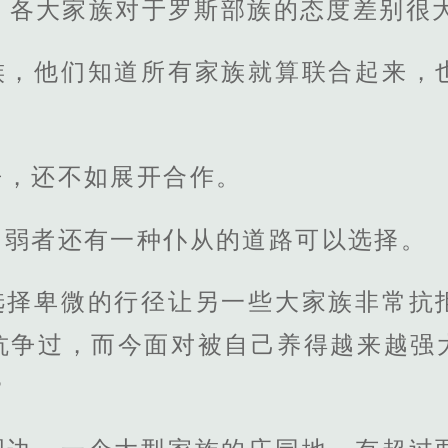
，各大家族对于罗斯部族的态度差别很
族，他们知道所有家族就算联合起来，
争，还不如展开合作。
，弱者还有一种仆从的道路可以选择。
选择卑微的行径让另一些大家族非常抗
抗争过，而今面对被自己养得越来越强
？