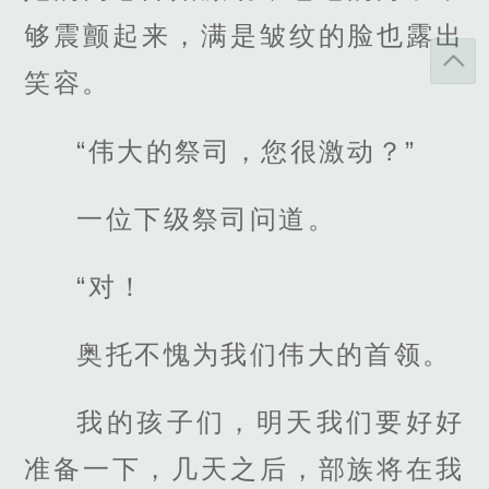
够震颤起来，满是皱纹的脸也露出
笑容。
“伟大的祭司，您很激动？”
一位下级祭司问道。
“对！
奥托不愧为我们伟大的首领。
我的孩子们，明天我们要好好
准备一下，几天之后，部族将在我