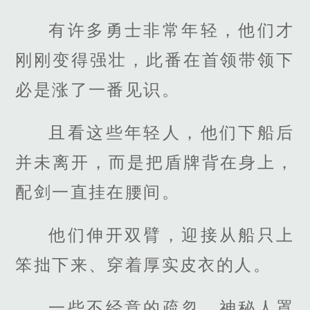
有许多勇士非常年轻，他们才
刚刚变得强壮，此番在首领带领下
必是涨了一番见识。
且看这些年轻人，他们下船后
并未离开，而是把盾牌背在身上，
配剑一直挂在腰间。
他们伸开双臂，迎接从船只上
笨拙下来、穿着厚实皮衣的人。
一些不经意的疏忽，神秘人罩