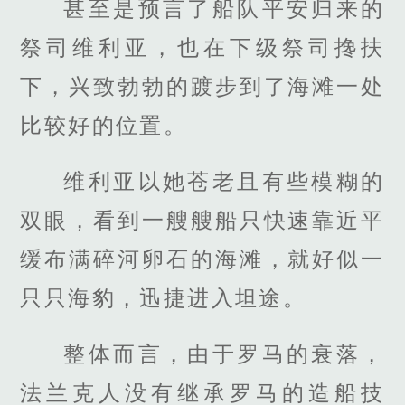
甚至是预言了船队平安归来的
祭司维利亚，也在下级祭司搀扶
下，兴致勃勃的踱步到了海滩一处
比较好的位置。
维利亚以她苍老且有些模糊的
双眼，看到一艘艘船只快速靠近平
缓布满碎河卵石的海滩，就好似一
只只海豹，迅捷进入坦途。
整体而言，由于罗马的衰落，
法兰克人没有继承罗马的造船技