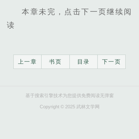
本章未完，点击下一页继续阅
读
上一章
书页
目录
下一页
基于搜索引擎技术为您提供免费阅读无弹窗
Copyright © 2025 武林文学网