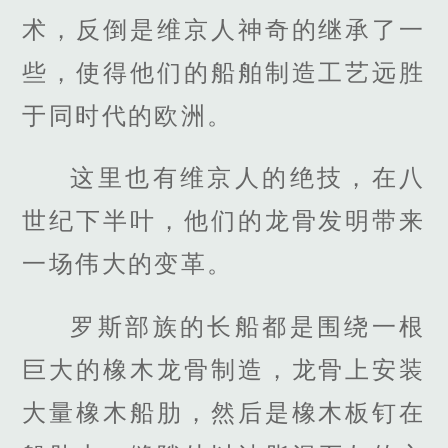
术，反倒是维京人神奇的继承了一
些，使得他们的船舶制造工艺远胜
于同时代的欧洲。
这里也有维京人的绝技，在八
世纪下半叶，他们的龙骨发明带来
一场伟大的变革。
罗斯部族的长船都是围绕一根
巨大的橡木龙骨制造，龙骨上安装
大量橡木船肋，然后是橡木板钉在