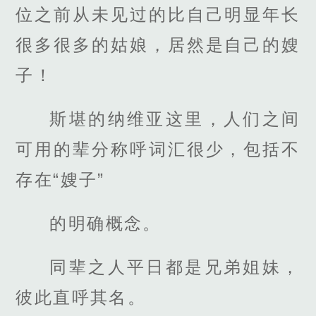
位之前从未见过的比自己明显年长
很多很多的姑娘，居然是自己的嫂
子！
斯堪的纳维亚这里，人们之间
可用的辈分称呼词汇很少，包括不
存在“嫂子”
的明确概念。
同辈之人平日都是兄弟姐妹，
彼此直呼其名。