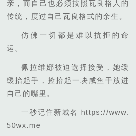
亲，而自己也必须按照瓦良格人的
传统，度过自己瓦良格式的余生。
仿佛一切都是难以抗拒的命
运。
佩拉维娜被迫选择接受，她缓
缓抬起手，捡拾起一块咸鱼干放进
自己的嘴里。
一秒记住新域名 https://www.
50wx.me