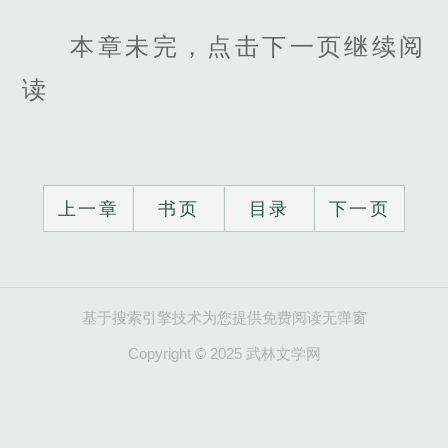
本章未完，点击下一页继续阅
读
上一章
书页
目录
下一页
基于搜索引擎技术为您提供免费阅读无弹窗
Copyright © 2025 武林文学网