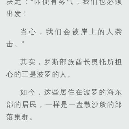
决定：“即便有雾气，我们也必须
出发！
当心，我们会被岸上的人袭
击。”
其实，罗斯部族酋长奥托所担
心的正是波罗的人。
如今，这些居住在波罗的海东
部的居民，一样是一盘散沙般的部
落集群。