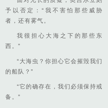
予以否定：“我不害怕那些威胁
者，还有雾气。
我很担心大海之下的那些东
西。”
“大海虫？你担心它会摧毁我们
的船队？”
“它的确存在，我们必须保持戒
备。”