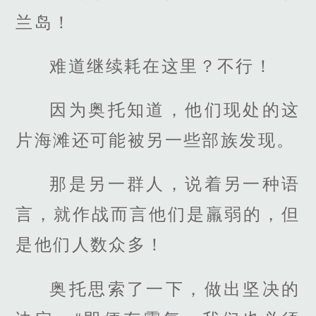
兰岛！
难道继续耗在这里？不行！
因为奥托知道，他们现处的这
片海滩还可能被另一些部族发现。
那是另一群人，说着另一种语
言，就作战而言他们是羸弱的，但
是他们人数众多！
奥托思索了一下，做出坚决的