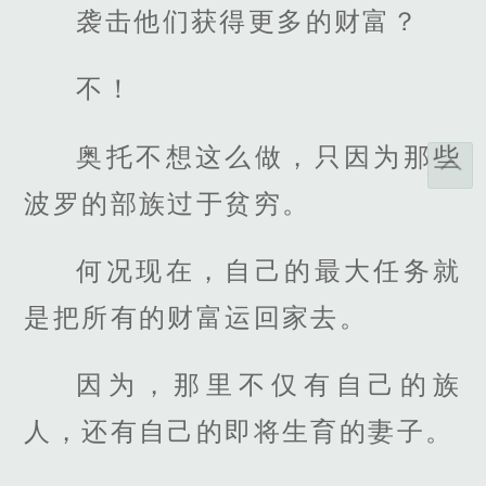
袭击他们获得更多的财富？
不！
奥托不想这么做，只因为那些
波罗的部族过于贫穷。
何况现在，自己的最大任务就
是把所有的财富运回家去。
因为，那里不仅有自己的族
人，还有自己的即将生育的妻子。