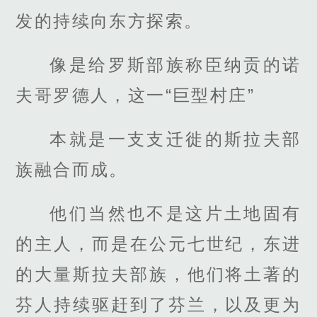
发的持续向东方探索。
像是给罗斯部族称臣纳贡的诺
夫哥罗德人，这一“巨型村庄”
本就是一支支迁徙的斯拉夫部
族融合而成。
他们当然也不是这片土地固有
的主人，而是在公元七世纪，东进
的大量斯拉夫部族，他们将土著的
芬人持续驱赶到了芬兰，以及更为