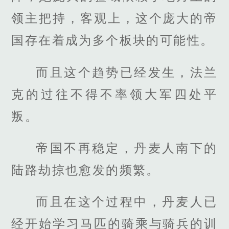
领主把持，客观上，这个庞大的帝
国存在着成为多个板块的可能性。
而且这个趋势已经发生，法兰
克的过往不得不率领大军四处平
叛。
帝国不再稳定，丹麦人南下的
陆路劫掠也愈发的频繁。
而且在这个过程中，丹麦人已
经开始学习马匹的骑乘与骑兵的训