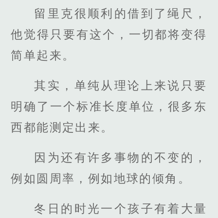
留里克很顺利的借到了绳尺，
他觉得只要有这个，一切都将变得
简单起来。
其实，单纯从理论上来说只要
明确了一个标准长度单位，很多东
西都能测定出来。
因为还有许多事物的不变的，
例如圆周率，例如地球的倾角。
冬日的时光一个孩子有着大量