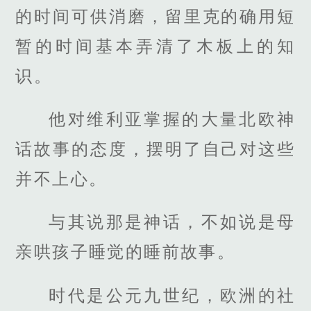
的时间可供消磨，留里克的确用短
暂的时间基本弄清了木板上的知
识。
他对维利亚掌握的大量北欧神
话故事的态度，摆明了自己对这些
并不上心。
与其说那是神话，不如说是母
亲哄孩子睡觉的睡前故事。
时代是公元九世纪，欧洲的社