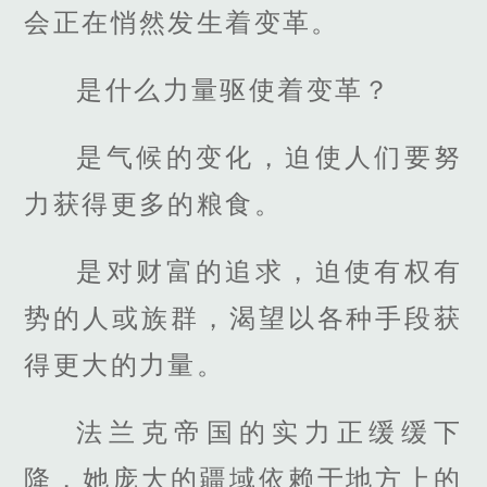
会正在悄然发生着变革。
是什么力量驱使着变革？
是气候的变化，迫使人们要努
力获得更多的粮食。
是对财富的追求，迫使有权有
势的人或族群，渴望以各种手段获
得更大的力量。
法兰克帝国的实力正缓缓下
降，她庞大的疆域依赖于地方上的