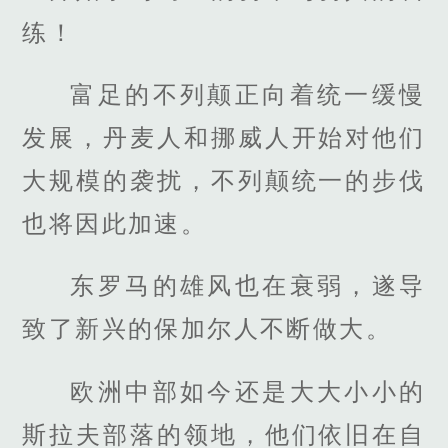
练！
富足的不列颠正向着统一缓慢
发展，丹麦人和挪威人开始对他们
大规模的袭扰，不列颠统一的步伐
也将因此加速。
东罗马的雄风也在衰弱，遂导
致了新兴的保加尔人不断做大。
欧洲中部如今还是大大小小的
斯拉夫部落的领地，他们依旧在自