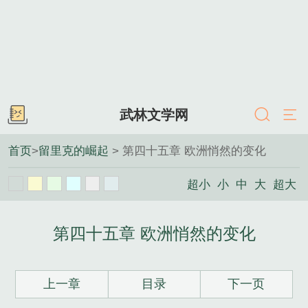
武林文学网
首页
>
留里克的崛起
> 第四十五章 欧洲悄然的变化
超小
小
中
大
超大
第四十五章 欧洲悄然的变化
上一章
目录
下一页