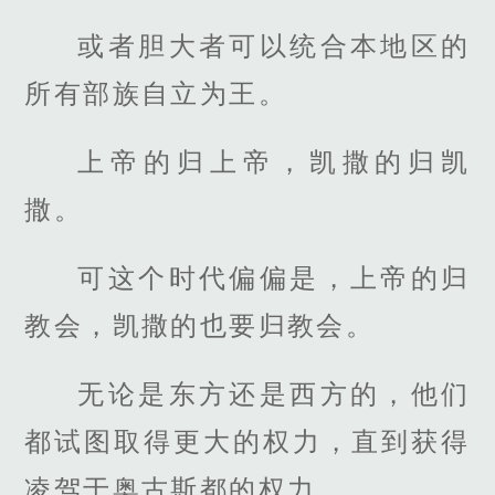
或者胆大者可以统合本地区的
所有部族自立为王。
上帝的归上帝，凯撒的归凯
撒。
可这个时代偏偏是，上帝的归
教会，凯撒的也要归教会。
无论是东方还是西方的，他们
都试图取得更大的权力，直到获得
凌驾于奥古斯都的权力。