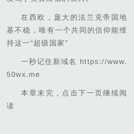
在西欧，庞大的法兰克帝国地
基不稳，唯有一个共同的信仰能维
持这一“超级国家”
一秒记住新域名 https://www.
50wx.me
本章未完，点击下一页继续阅
读