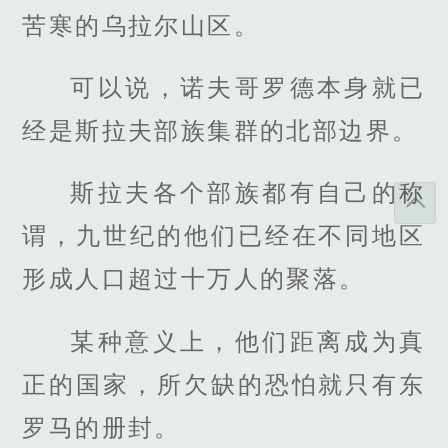
苦寒的乌拉尔山区。
可以说，诺夫哥罗德本身就已
经是斯拉夫部族集群的北部边界。
斯拉夫各个部族都有自己的称
谓，九世纪的他们已经在不同地区
形成人口超过十万人的聚落。
某种意义上，他们距离成为真
正的国家，所欠缺的恐怕就只有东
罗马的册封。