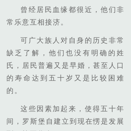
曾经居民血缘都很近，他们非
常乐意互相接济。
可广大族人对自身的历史非常
缺乏了解，他们也没有明确的姓
氏，居民普遍又是早婚，甚至人口
的寿命达到五十岁又是比较困难
的。
这些因素加起来，使得五十年
间，罗斯堡自建立到现在愣是发展