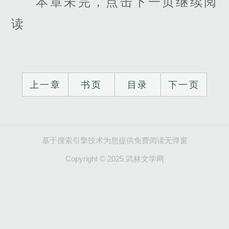
本章未完，点击下一页继续阅
读
上一章
书页
目录
下一页
基于搜索引擎技术为您提供免费阅读无弹窗
Copyright © 2025 武林文学网