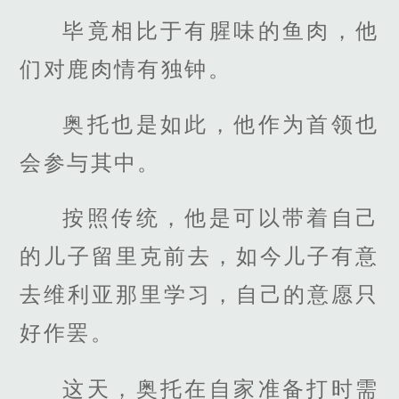
毕竟相比于有腥味的鱼肉，他
们对鹿肉情有独钟。
奥托也是如此，他作为首领也
会参与其中。
按照传统，他是可以带着自己
的儿子留里克前去，如今儿子有意
去维利亚那里学习，自己的意愿只
好作罢。
这天，奥托在自家准备打时需