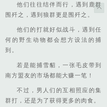
他们往往结伴而行，遇到鹿群
围歼之，遇到狼群更是围歼之。
他们的打就好似战斗，遇到任
何的野生动物都会想方设法的捕
到。
若是能捕雪貂，一张毛皮带到
南方盟友的市场都能大赚一笔！
不过，男人们的互相照应的集
群打，还是为了获得更多的肉食。