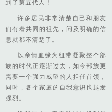
到了第五代人！
许多居民非常清楚自己和朋友
们有着共同的祖先，问及明确的信
息就都不清楚了。
以亲情血缘为纽带凝聚整个部
族的时代正逐渐过去，如今部族更
需要一个强力威望的人担任首领，
同时，各个家庭的自我意识也越发
强烈。