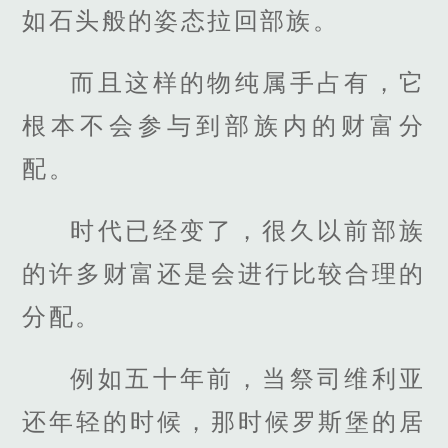
如石头般的姿态拉回部族。
而且这样的物纯属手占有，它
根本不会参与到部族内的财富分
配。
时代已经变了，很久以前部族
的许多财富还是会进行比较合理的
分配。
例如五十年前，当祭司维利亚
还年轻的时候，那时候罗斯堡的居