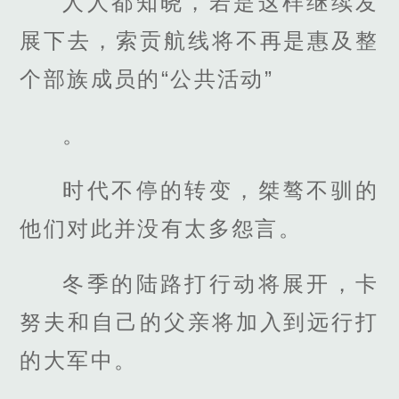
人人都知晓，若是这样继续发
展下去，索贡航线将不再是惠及整
个部族成员的“公共活动”
。
时代不停的转变，桀骜不驯的
他们对此并没有太多怨言。
冬季的陆路打行动将展开，卡
努夫和自己的父亲将加入到远行打
的大军中。