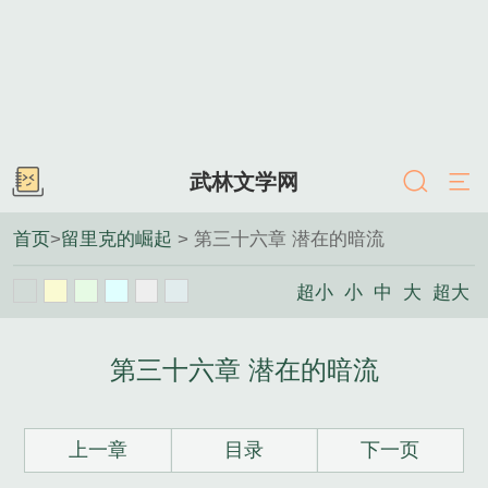
武林文学网
首页
>
留里克的崛起
> 第三十六章 潜在的暗流
超小
小
中
大
超大
第三十六章 潜在的暗流
上一章
目录
下一页