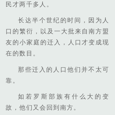
民才两千多人。
长达半个世纪的时间，因为人
口的繁衍，以及一大批来自南方盟
友的小家庭的迁入，人口才变成现
在的数目。
那些迁入的人口他们并不太可
靠。
如若罗斯部族有什么大的变
故，他们又会回到南方。