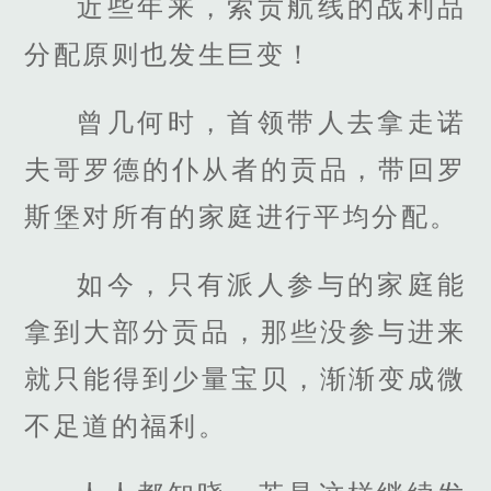
近些年来，索贡航线的战利品
分配原则也发生巨变！
曾几何时，首领带人去拿走诺
夫哥罗德的仆从者的贡品，带回罗
斯堡对所有的家庭进行平均分配。
如今，只有派人参与的家庭能
拿到大部分贡品，那些没参与进来
就只能得到少量宝贝，渐渐变成微
不足道的福利。