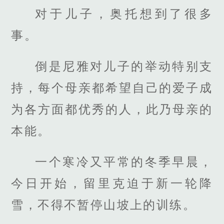
对于儿子，奥托想到了很多
事。
倒是尼雅对儿子的举动特别支
持，每个母亲都希望自己的爱子成
为各方面都优秀的人，此乃母亲的
本能。
一个寒冷又平常的冬季早晨，
今日开始，留里克迫于新一轮降
雪，不得不暂停山坡上的训练。