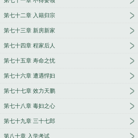
第七十一章 不得要领
第七十二章 入籍归宗
第七十三章 新房新家
第七十四章 程家后人
第七十五章 寿命之忧
第七十六章 遭遇悍妇
第七十七章 效力天鹏
第七十八章 毒妇之心
第七十九章 三十七郎
第八十章 入学考试