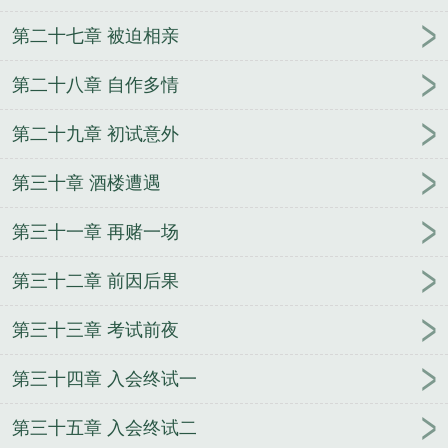
第二十七章 被迫相亲
第二十八章 自作多情
第二十九章 初试意外
第三十章 酒楼遭遇
第三十一章 再赌一场
第三十二章 前因后果
第三十三章 考试前夜
第三十四章 入会终试一
第三十五章 入会终试二