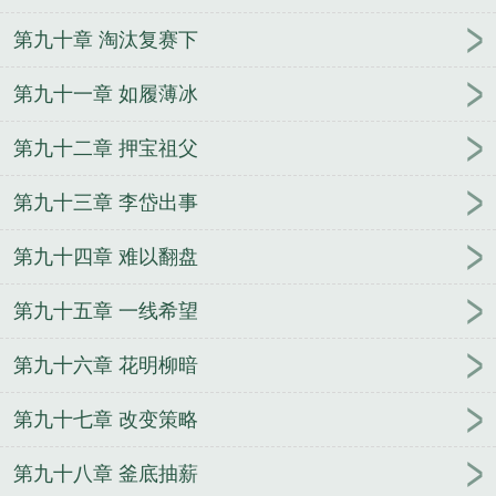
第九十章 淘汰复赛下
第九十一章 如履薄冰
第九十二章 押宝祖父
第九十三章 李岱出事
第九十四章 难以翻盘
第九十五章 一线希望
第九十六章 花明柳暗
第九十七章 改变策略
第九十八章 釜底抽薪