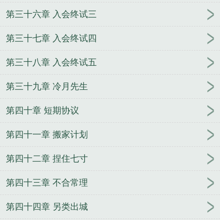
第三十六章 入会终试三
第三十七章 入会终试四
第三十八章 入会终试五
第三十九章 冷月先生
第四十章 短期协议
第四十一章 搬家计划
第四十二章 捏住七寸
第四十三章 不合常理
第四十四章 另类出城