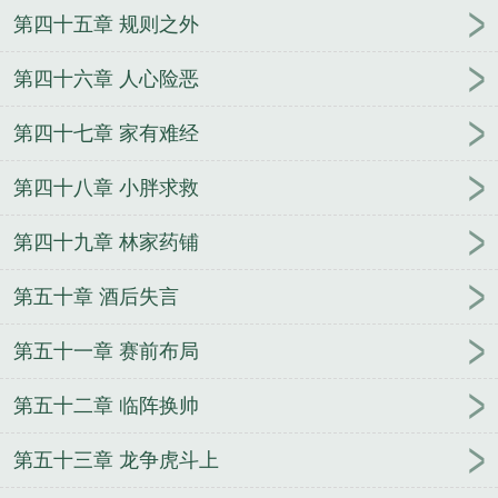
第四十五章 规则之外
第四十六章 人心险恶
第四十七章 家有难经
第四十八章 小胖求救
第四十九章 林家药铺
第五十章 酒后失言
第五十一章 赛前布局
第五十二章 临阵换帅
第五十三章 龙争虎斗上