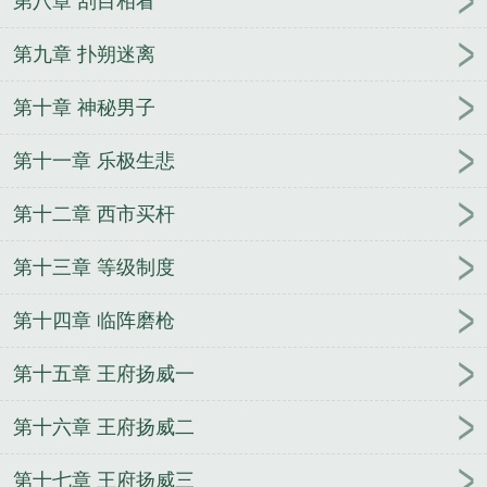
第八章 刮目相看
第九章 扑朔迷离
第十章 神秘男子
第十一章 乐极生悲
第十二章 西市买杆
第十三章 等级制度
第十四章 临阵磨枪
第十五章 王府扬威一
第十六章 王府扬威二
第十七章 王府扬威三