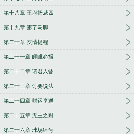
第十八章 王府扬威四
第十九章 露了马脚
第二十章 友情提醒
第二十一章 睚眦必报
第二十二章 请君入瓮
第二十三章 讨要说法
第二十四章 财运亨通
第二十五章 无主之财
第二十六章 球场绰号