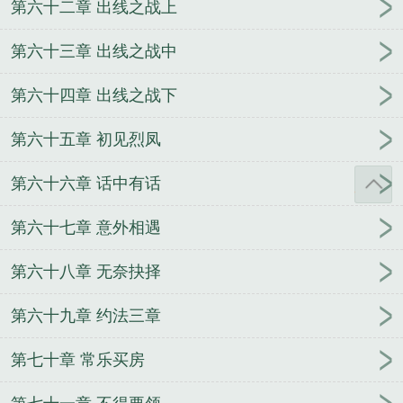
第六十二章 出线之战上
第六十三章 出线之战中
第六十四章 出线之战下
第六十五章 初见烈凤
第六十六章 话中有话
第六十七章 意外相遇
第六十八章 无奈抉择
第六十九章 约法三章
第七十章 常乐买房