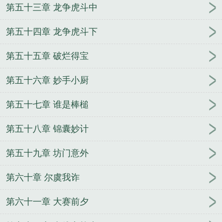
第五十三章 龙争虎斗中
第五十四章 龙争虎斗下
第五十五章 破烂得宝
第五十六章 妙手小厨
第五十七章 谁是棒槌
第五十八章 锦囊妙计
第五十九章 坊门意外
第六十章 尔虞我诈
第六十一章 大赛前夕