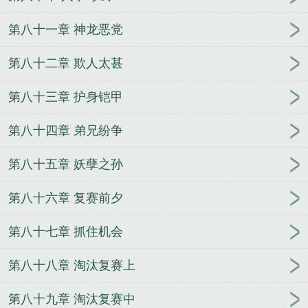
第八十一章 神龙恶党
第八十二章 欺人太甚
第八十三章 护身铠甲
第八十四章 弟兄纷争
第八十五章 妖孽之孙
第八十六章 复赛前夕
第八十七章 抓住机会
第八十八章 淘汰复赛上
第八十九章 淘汰复赛中