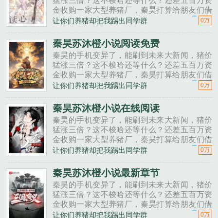
猛涨三倍？这不梭哈还等什么？还差五百万资
金收购一家大型养猪厂，秦昊打算给朋友们借
一点。秦昊老班长啊，我想回家养猪，要不要
让你们养猪却把我踢出同学群
0万
投资点？老班长不好意思，我刚买了法拉利。
秦昊二狗子，借500万买点......
秦昊苏沐橙小说阅读免费
秦昊的手机变异了，能刷到未来大新闻，猪价
猛涨三倍？这不梭哈还等什么？还差五百万资
金收购一家大型养猪厂，秦昊打算给朋友们借
一点。秦昊老班长啊，我想回家养猪，要不要
让你们养猪却把我踢出同学群
0万
投资点？老班长不好意思，我刚买了法拉利。
秦昊二狗子，借500万买点......
秦昊苏沐橙小说在线阅读
秦昊的手机变异了，能刷到未来大新闻，猪价
猛涨三倍？这不梭哈还等什么？还差五百万资
金收购一家大型养猪厂，秦昊打算给朋友们借
一点。秦昊老班长啊，我想回家养猪，要不要
让你们养猪却把我踢出同学群
0万
投资点？老班长不好意思，我刚买了法拉利。
秦昊二狗子，借500万买点......
秦昊苏沐橙小说最新章节
秦昊的手机变异了，能刷到未来大新闻，猪价
猛涨三倍？这不梭哈还等什么？还差五百万资
金收购一家大型养猪厂，秦昊打算给朋友们借
一点。秦昊老班长啊，我想回家养猪，要不要
让你们养猪却把我踢出同学群
0万