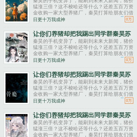
秦昊的手机变异了，能刷到未来大新闻，猪价
猛涨三倍？这不梭哈还等什么？还差五百万资
金收购一家大型养猪厂，秦昊打算给朋友们借
一点。秦昊老班长啊，我想回家养猪，要不要
日更十万我成神
0万
投资点？老班长不好意思，我刚买了法拉利。
秦昊二狗子，借500万买点......
让你们养猪却把我踢出同学群秦昊苏
沐橙简介
秦昊的手机变异了，能刷到未来大新闻，猪价
猛涨三倍？这不梭哈还等什么？还差五百万资
金收购一家大型养猪厂，秦昊打算给朋友们借
一点。秦昊老班长啊，我想回家养猪，要不要
日更十万我成神
0万
投资点？老班长不好意思，我刚买了法拉利。
秦昊二狗子，借500万买点......
让你们养猪却把我踢出同学群秦昊苏
沐橙免费全文阅读
秦昊的手机变异了，能刷到未来大新闻，猪价
猛涨三倍？这不梭哈还等什么？还差五百万资
金收购一家大型养猪厂，秦昊打算给朋友们借
一点。秦昊老班长啊，我想回家养猪，要不要
日更十万我成神
0万
投资点？老班长不好意思，我刚买了法拉利。
秦昊二狗子，借500万买点......
让你们养猪却把我踢出同学群秦昊苏
沐橙免费阅读
秦昊的手机变异了，能刷到未来大新闻，猪价
猛涨三倍？这不梭哈还等什么？还差五百万资
金收购一家大型养猪厂，秦昊打算给朋友们借