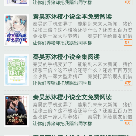
一点。秦昊老班长啊，我想回家养猪，要不要
让你们养猪却把我踢出同学群
0万
投资点？老班长不好意思，我刚买了法拉利。
秦昊二狗子，借500万买点......
秦昊苏沐橙小说全本免费阅读
秦昊的手机变异了，能刷到未来大新闻，猪价
猛涨三倍？这不梭哈还等什么？还差五百万资
金收购一家大型养猪厂，秦昊打算给朋友们借
一点。秦昊老班长啊，我想回家养猪，要不要
让你们养猪却把我踢出同学群
0万
投资点？老班长不好意思，我刚买了法拉利。
秦昊二狗子，借500万买点......
秦昊苏沐橙小说全集阅读
秦昊的手机变异了，能刷到未来大新闻，猪价
猛涨三倍？这不梭哈还等什么？还差五百万资
金收购一家大型养猪厂，秦昊打算给朋友们借
一点。秦昊老班长啊，我想回家养猪，要不要
让你们养猪却把我踢出同学群
0万
投资点？老班长不好意思，我刚买了法拉利。
秦昊二狗子，借500万买点......
秦昊苏沐橙小说全文免费阅读
秦昊的手机变异了，能刷到未来大新闻，猪价
猛涨三倍？这不梭哈还等什么？还差五百万资
金收购一家大型养猪厂，秦昊打算给朋友们借
一点。秦昊老班长啊，我想回家养猪，要不要
让你们养猪却把我踢出同学群
0万
投资点？老班长不好意思，我刚买了法拉利。
秦昊二狗子，借500万买点......