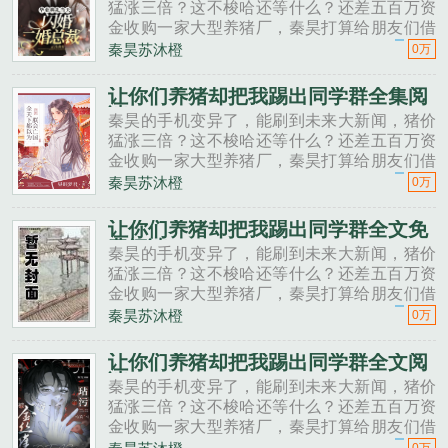
猛涨三倍？这不梭哈还等什么？还差五百万资
金收购一家大型养猪厂，秦昊打算给朋友们借
一点。秦昊老班长啊，我想回家养猪，要不要
秦昊苏沐橙
0万
投资点？老班长不好意思，我刚买了法拉利。
秦昊二狗子，借500万买点......
让你们养猪却把我踢出同学群全集阅
读
秦昊的手机变异了，能刷到未来大新闻，猪价
猛涨三倍？这不梭哈还等什么？还差五百万资
金收购一家大型养猪厂，秦昊打算给朋友们借
一点。秦昊老班长啊，我想回家养猪，要不要
秦昊苏沐橙
0万
投资点？老班长不好意思，我刚买了法拉利。
秦昊二狗子，借500万买点......
让你们养猪却把我踢出同学群全文免
费阅读
秦昊的手机变异了，能刷到未来大新闻，猪价
猛涨三倍？这不梭哈还等什么？还差五百万资
金收购一家大型养猪厂，秦昊打算给朋友们借
一点。秦昊老班长啊，我想回家养猪，要不要
秦昊苏沐橙
0万
投资点？老班长不好意思，我刚买了法拉利。
秦昊二狗子，借500万买点......
让你们养猪却把我踢出同学群全文阅
读
秦昊的手机变异了，能刷到未来大新闻，猪价
猛涨三倍？这不梭哈还等什么？还差五百万资
金收购一家大型养猪厂，秦昊打算给朋友们借
一点。秦昊老班长啊，我想回家养猪，要不要